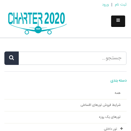
ثبت نام
|
ورود
دسته بندی
همه
شرایط فروش تورهای اقساطی
تورهای یک روزه
تور داخلی