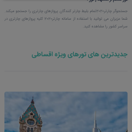
جستجوگر چارتر2020تمام بلیط چارتر کنندگان پروازهای چارتری را جستجو میکند.
شما عزیزان می توانید با استفاده از سامانه چارتر2020 کلیه پروازهای چارتری در
سراسر کشور را مشاهده کنید.
جدیدترین های تورهای ویژه اقساطی