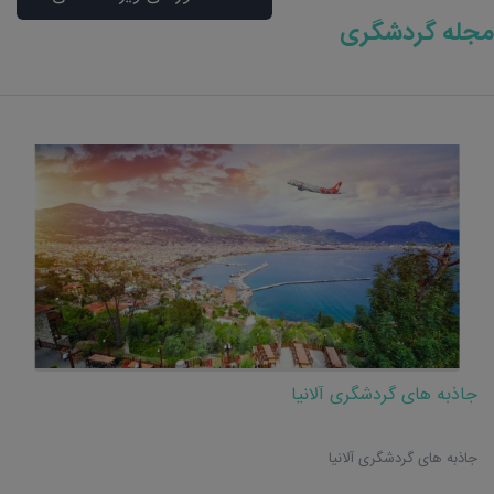
مجله گردشگری
جاذبه های گردشگری آلانیا
جاذبه های گردشگری آلانیا