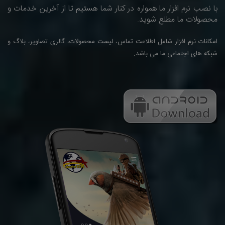
با نصب نرم افزار ما همواره در کنار شما هستیم تا از آخرین خدمات و
محصولات ما مطلع شوید.
امکانات نرم افزار شامل اطلاعت تماس، لیست محصولات، گالری تصاویر، بلاگ و
شبکه های اجتماعی ما می باشد.