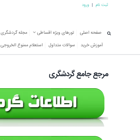
ثبت نام
|
ورود
صفحه اصلی
تورهای ویژه اقساطی
مجله گردشگری
آموزش خرید
سوالات متداول
استعلام ممنوع الخروجی
مرجع جامع گردشگری