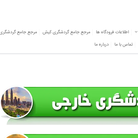
اطلاعات فرودگاه ها
مرجع جامع گردشگری کیش
مرجع جامع گردشگری
تماس با ما
درباره ما