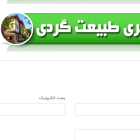
پست الکترونیک