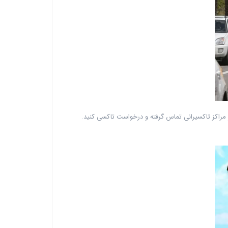
ز مراکز تاکسیرانی تماس گرفته و درخواست تاکسی کنید.