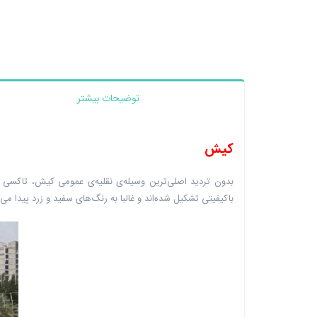
توضیحات بیشتر
کیش
بدون تردید اصلی‌ترین وسیله‌ی نقلیه‌ی عمومی کیش، تاکسی ا
باکیفیتی تشکیل شده‌اند و غالبا به رنگ‌های سفید و زرد پیدا 