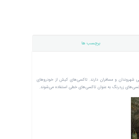
برچسب ها
یی شهروندان و مسافران دارند. تاکسی‌های کیش از خودروهای
اکسی‌های زردرنگ به عنوان تاکسی‌های خطی استفاده می‌شوند.