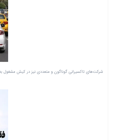
شرکت‌های تاکسیرانی گوناگون و متعددی نیز در کیش مشغول به فع