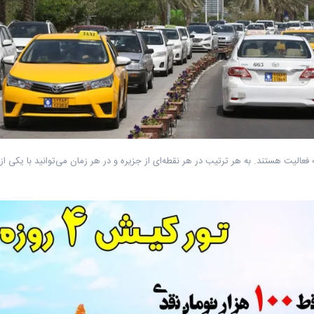
الیت هستند. به هر ترتیب در هر نقطه‌ای از جزیره و در هر زمان می‌توانید با یکی ا