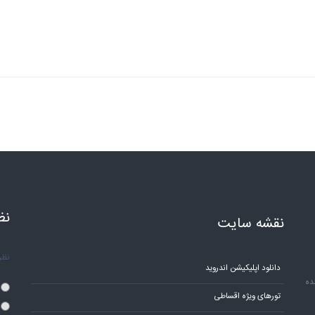
نظ
نقشه سایت
نظر 
دانلود اپلیکیشن اندروید
ده
تورهای ویژه اقساطی