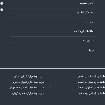
گالری تصاویر
مجله گردشگری
درباره ما
اطلاعات فرودگاه ها
تماس با ما
ورود
بلیط چارتر مشهد به قشم
خرید بلیط چارتر کیش به تهران
بلیط چارتر کیش به اصفهان
خرید بلیط چارتر اهواز به تهران
بلیط چارتر اصفهان به مشهد
خرید بلیط چارتر اصفهان به تهران
بلیط چارتر شیراز به مشهد
خرید بلیط چارتر قشم به تهران