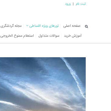
ثبت نام
|
ورود
صفحه اصلی
تورهای ویژه اقساطی
مجله گردشگری
آموزش خرید
سوالات متداول
استعلام ممنوع الخروجی