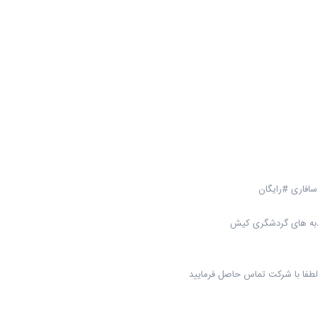
اذبه های گردشگری کیش
لطفا با شرکت تماس حاصل فرمایید