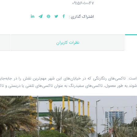
09156010047
اشتراک گذاری :
نظرات کاربران
ست. تاکسی‌های رنگارنگی که در خیابان‌های این شهر مهم‌ترین نقش را در جابه‌جا
می‌شوند.به طور معمول، تاکسی‌های سفیدرنگ به عنوان تاکسی‌های تلفنی یا دربستی و ت