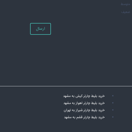
متوسط
ضعیف
ارسال
خرید بلیط چارتر کیش به مشهد
خرید بلیط چارتر اهواز به مشهد
خرید بلیط چارتر شیراز به تهران
خرید بلیط چارتر قشم به مشهد