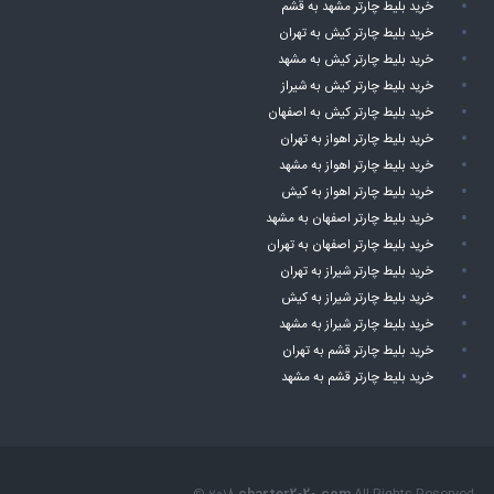
خرید بلیط چارتر مشهد به قشم
خرید بلیط چارتر کیش به تهران
خرید بلیط چارتر کیش به مشهد
خرید بلیط چارتر کیش به شیراز
خرید بلیط چارتر کیش به اصفهان
خرید بلیط چارتر اهواز به تهران
خرید بلیط چارتر اهواز به مشهد
خرید بلیط چارتر اهواز به کیش
خرید بلیط چارتر اصفهان به مشهد
خرید بلیط چارتر اصفهان به تهران
خرید بلیط چارتر شیراز به تهران
خرید بلیط چارتر شیراز به کیش
خرید بلیط چارتر شیراز به مشهد
خرید بلیط چارتر قشم به تهران
خرید بلیط چارتر قشم به مشهد