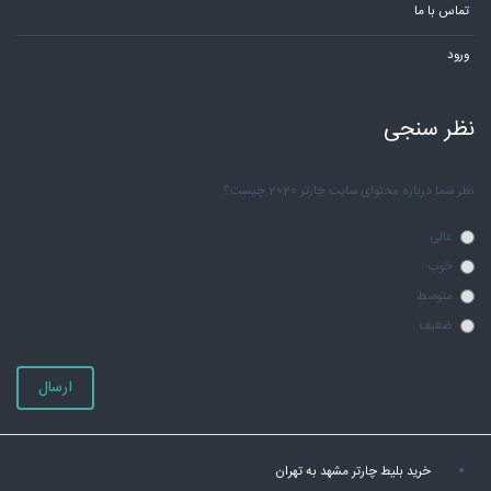
تماس با ما
ورود
نظر سنجی
نظر شما درباره محتوای سایت چارتر 2020 چیست؟
عالی
خوب
متوسط
ضعیف
ارسال
خرید بلیط چارتر مشهد به تهران