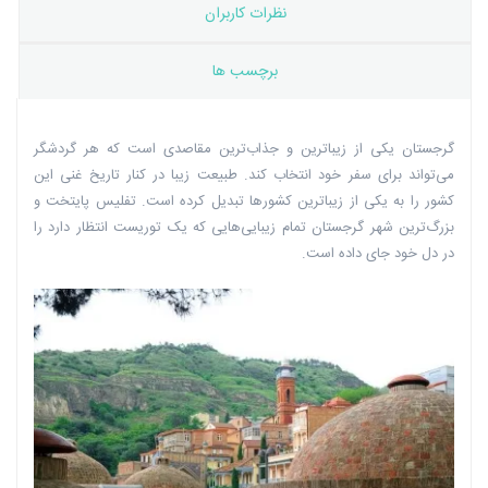
نظرات کاربران
برچسب ها
گرجستان یکی از زیباترین و جذاب‌ترین مقاصدی است که هر گردشگر
می‌تواند برای سفر خود انتخاب کند. طبیعت زیبا در کنار تاریخ غنی این
کشور را به یکی از زیباترین کشورها تبدیل کرده است. تفلیس پایتخت و
بزرگ‌ترین شهر گرجستان تمام زیبایی‌هایی که یک توریست انتظار دارد را
در دل خود جای داده است.