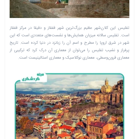
تفلیس این کلان‌شهر عظیم بزرگ‌ترین شهر قفقاز و دقیقا در مرکز قفقاز
است. تفلیس سالانه میزبان همایش‌ها و نشست‌های متعددی است که این
شهر در شرق اروپا را مطرح و اسم آن را زبانزد در دنیا کرده است. تاریخ
پرفراز و نشیب تفلیس را می‌توان از معماری آن درک کرد که ترکیبی از
معماری قرون‌وسطی، معماری نوکلاسیک و معماری استالینیست است.