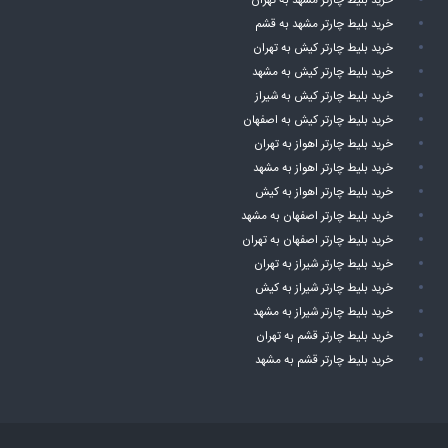
خرید بلیط چارتر مشهد به تهران
خرید بلیط چارتر مشهد به قشم
خرید بلیط چارتر کیش به تهران
خرید بلیط چارتر کیش به مشهد
خرید بلیط چارتر کیش به شیراز
خرید بلیط چارتر کیش به اصفهان
خرید بلیط چارتر اهواز به تهران
خرید بلیط چارتر اهواز به مشهد
خرید بلیط چارتر اهواز به کیش
خرید بلیط چارتر اصفهان به مشهد
خرید بلیط چارتر اصفهان به تهران
خرید بلیط چارتر شیراز به تهران
خرید بلیط چارتر شیراز به کیش
خرید بلیط چارتر شیراز به مشهد
خرید بلیط چارتر قشم به تهران
خرید بلیط چارتر قشم به مشهد