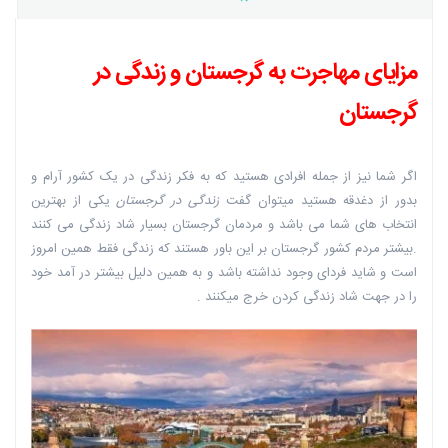
مزایای مهاجرت به گرجستان و زندگی در
گرجستان
اگر شما نیز از جمله افرادی هستید که به فکر زندگی در یک کشور آرام و
بدور از دغدقه هستید میتوان گفت
زندگی در گرجستان
یکی از بهترین
انتخاب های شما می باشد و مردمان گرجستان بسیار شاد زندگی می کنند
.بیشتر مردم کشور گرجستان بر این باور هستند که زندگی فقط همین امروز
است و شاید فردای وجود نداشته باشد و به همین دلیل بیشتر در آمد خود
را در جهت شاد زندگی کردن خرج میکنند .