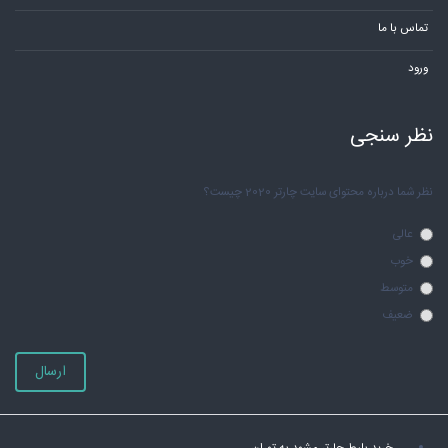
تماس با ما
ورود
نظر سنجی
نظر شما درباره محتوای سایت چارتر 2020 چیست؟
عالی
خوب
متوسط
ضعیف
ارسال