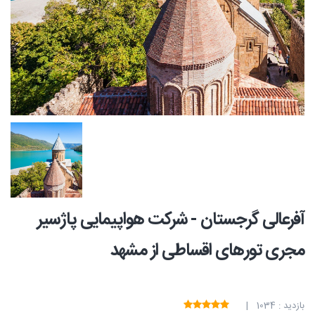
آفرعالی گرجستان - شرکت هواپیمایی پاژسیر
مجری تورهای اقساطی از مشهد
بازدید : 1034 |