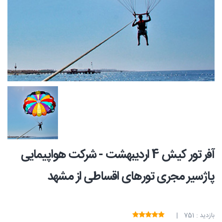
آفر تور کیش 4 اردیبهشت - شرکت هواپیمایی
پاژسیر مجری تورهای اقساطی از مشهد
بازدید : 751 |