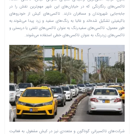
تاکسی‌های رنگارنگی که در خیابان‌های این شهر مهم‌ترین نقش را در
جابه‌جایی شهروندان و مسافران دارند. تاکسی‌های کیش از خودروهای
باکیفیتی تشکیل شده‌اند و غالبا به رنگ‌های سفید و زرد پیدا می‌شوند.به
طور معمول، تاکسی‌های سفیدرنگ به عنوان تاکسی‌های تلفنی یا دربستی و
تاکسی‌های زردرنگ به عنوان تاکسی‌های خطی استفاده می‌شوند.
شرکت‌های تاکسیرانی گوناگون و متعددی نیز در کیش مشغول به فعالیت