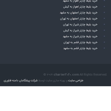
خرید بلیط چارتر اهواز به مشهد
خرید بلیط چارتر اهواز به کیش
خرید بلیط چارتر اصفهان به مشهد
خرید بلیط چارتر اصفهان به تهران
خرید بلیط چارتر شیراز به تهران
خرید بلیط چارتر شیراز به کیش
خرید بلیط چارتر شیراز به مشهد
خرید بلیط چارتر قشم به تهران
خرید بلیط چارتر قشم به مشهد
© 2018
charter2020.com
All Rights Reserved.
طراحی سایت
و بهینه سازی سایت توسط
شرکت پیشگامان دامنه فناوری