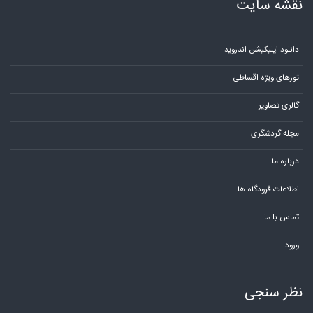
نقشه سایت
دانلود اپلیکیشن اندروید
تورهای ویژه اقساطی
گالری تصاویر
مجله گردشگری
درباره ما
اطلاعات فرودگاه ها
تماس با ما
ورود
نظر سنجی