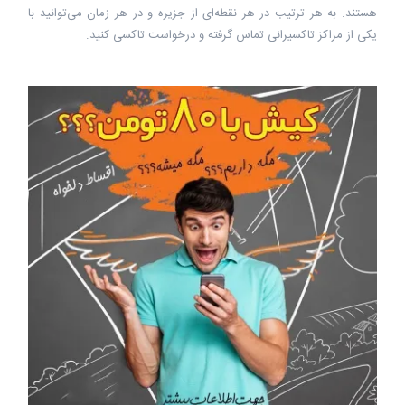
هستند. به هر ترتیب در هر نقطه‌ای از جزیره و در هر زمان می‌توانید با
یکی از مراکز تاکسیرانی تماس گرفته و درخواست تاکسی کنید.