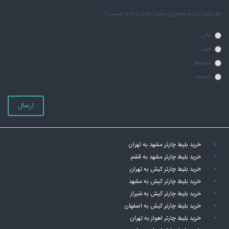
نظر شما درباره محتوای سایت چارتر 2020 چیست؟
عالی
خوب
متوسط
ضعیف
ارسال
خرید بلیط چارتر مشهد به تهران
خرید بلیط چارتر مشهد به قشم
خرید بلیط چارتر کیش به تهران
خرید بلیط چارتر کیش به مشهد
خرید بلیط چارتر کیش به شیراز
خرید بلیط چارتر کیش به اصفهان
خرید بلیط چارتر اهواز به تهران