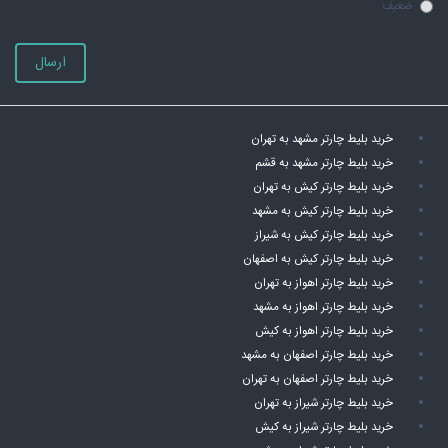
ضعیف
ارسال
خرید بلیط چارتر مشهد به تهران
خرید بلیط چارتر مشهد به قشم
خرید بلیط چارتر کیش به تهران
خرید بلیط چارتر کیش به مشهد
خرید بلیط چارتر کیش به شیراز
خرید بلیط چارتر کیش به اصفهان
خرید بلیط چارتر اهواز به تهران
خرید بلیط چارتر اهواز به مشهد
خرید بلیط چارتر اهواز به کیش
خرید بلیط چارتر اصفهان به مشهد
خرید بلیط چارتر اصفهان به تهران
خرید بلیط چارتر شیراز به تهران
خرید بلیط چارتر شیراز به کیش