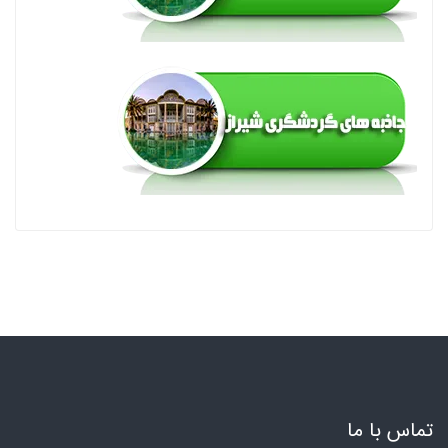
تماس با ما