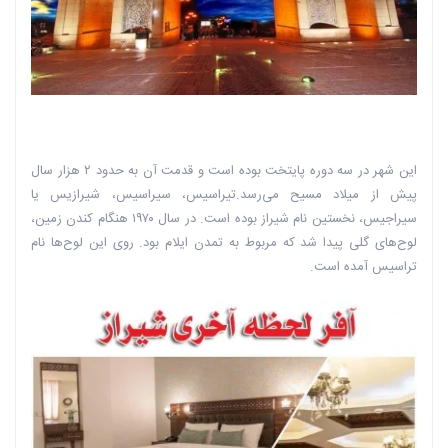
این شهر در سه دوره پایتخت بوده است و قدمت آن به حدود ۲ هزار سال
پیش از میلاد مسیح می‌رسد.تیراسیس،‌ سیراسیس، شیرازیس یا
سیراجیس، نخستین نام شیراز بوده است. در سال ۱۹۷۰ هنگام کندن زمین،‌
لوح‌های گلی پیدا شد که مربوط به تمدن ایلام بود. روی این لوح‌ها نام
تراسیس آمده است.