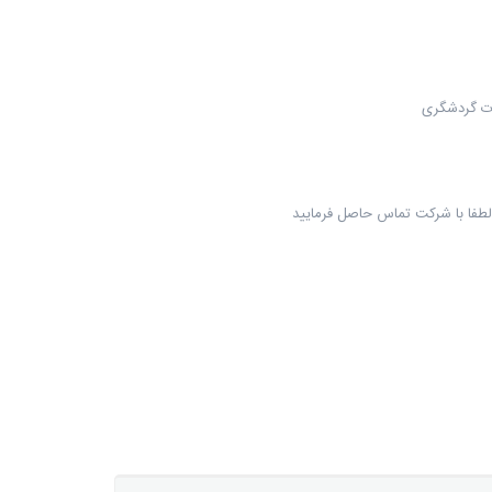
لطفا با شرکت تماس حاصل فرمایید