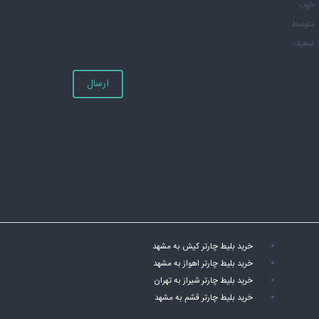
خوب
متوسط
ضعیف
ارسال
خرید بلیط چارتر کیش به مشهد
خرید بلیط چارتر اهواز به مشهد
خرید بلیط چارتر شیراز به تهران
خرید بلیط چارتر قشم به مشهد