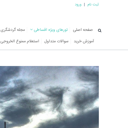
ثبت نام
|
ورود
صفحه اصلی
تورهای ویژه اقساطی
مجله گردشگری
آموزش خرید
سوالات متداول
استعلام ممنوع الخروجی