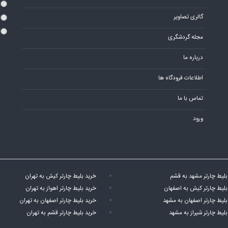
گالری تصاویر
مجله گردشگری
درباره ما
اطلاعات فرودگاه ها
تماس با ما
ورود
بلیط چارتر مشهد به قشم
خرید بلیط چارتر کیش به تهران
بلیط چارتر کیش به اصفهان
خرید بلیط چارتر اهواز به تهران
بلیط چارتر اصفهان به مشهد
خرید بلیط چارتر اصفهان به تهران
بلیط چارتر شیراز به مشهد
خرید بلیط چارتر قشم به تهران