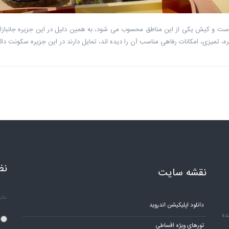
ا زیاد است و کیش یکی از این مناطق محسوب می شود، به همین دلیل در این جزیره جا
ه، تمیزی، امکانات رفاهی مناسب آن را دیده اند، تمایل دارند در این جزیره سکونت دائ
نظ
نقشه سایت
نظر 
دانلود اپلیکیشن اندروید
ده
تورهای ویژه اقساطی