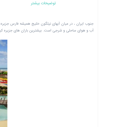
توضیحات بیشتر
جنوب ایران ، در میان آبهای نیلگون خلیج همیشه فارس جزیره ا
آب و هوای ساحلی و شرجی است. بیشترین باران های جزیره کی