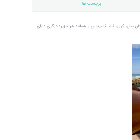
برچسب ها
 نخل، کهور، کنا، اکالیپتوس و همانند هر جزیره دیگری دارای