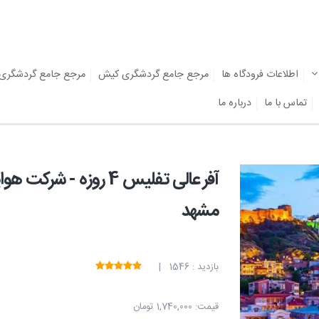
اطلاعات فرودگاه ها
مرجع جامع گردشگری کیش
مرجع جامع گردشگری
تماس با ما
درباره ما
آفر عالی تفلیس 4 روزه
مشهد
بازدید : 1546 |
قیمت:
1,740,000 تومان