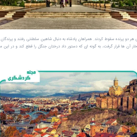
ی هر دو پرنده سقوط کردند. همراهان پادشاه به دنبال شاهین سلطنتی رفتند و پرندگان
ار آن ها قرار گرفت، به گونه ای که دستور داد درختان جنگل را قطع کند و در این م