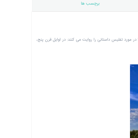
برچسب ها
 مورد تفلیس داستانی را روایت می کنند: در اوایل قرن پنج،