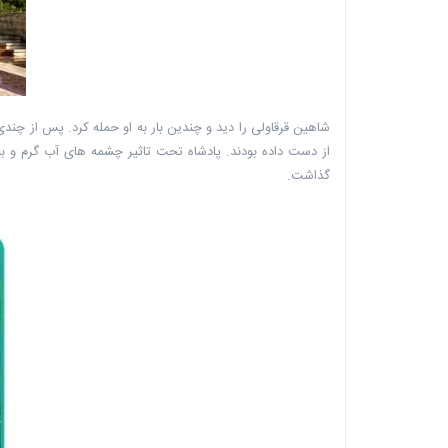
شاهین قرقاولی را دید و چندین بار به او حمله کرد. پس از چند
از دست داده بودند. پادشاه تحت تاثیر چشمه های آب گرم و بخ
گذاشت.