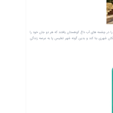
 را در چشمه های آب داغ کوهستان یافتند که هر دو جان خود را
کان شهری بنا کند و بدین گونه شهر تفلیس پا به عرصه زندگی