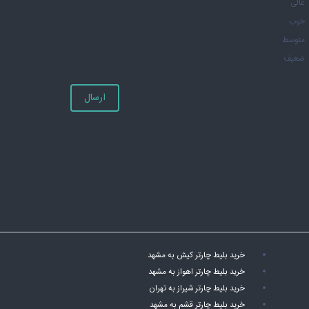
عالی
خوب
متوسط
ضعیف
ارسال
خرید بلیط چارتر کیش به مشهد
خرید بلیط چارتر اهواز به مشهد
خرید بلیط چارتر شیراز به تهران
خرید بلیط چارتر قشم به مشهد