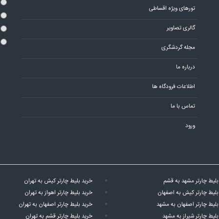
تورهای ویژه اقساطی
گالری تصاویر
مجله گردشگری
درباره ما
اطلاعات فرودگاه ها
تماس با ما
ورود
بلیط چارتر مشهد به قشم
خرید بلیط چارتر کیش به تهران
بلیط چارتر کیش به اصفهان
خرید بلیط چارتر اهواز به تهران
بلیط چارتر اصفهان به مشهد
خرید بلیط چارتر اصفهان به تهران
بلیط چارتر شیراز به مشهد
خرید بلیط چارتر قشم به تهران