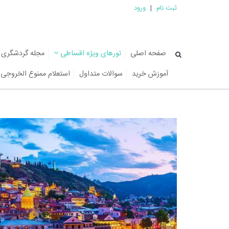
ثبت نام
|
ورود
صفحه اصلی
تورهای ویژه اقساطی
مجله گردشگری
آموزش خرید
سوالات متداول
استعلام ممنوع الخروجی