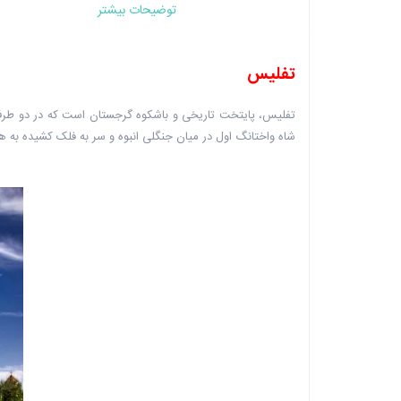
توضیحات بیشتر
تفلیس
تفلیس، پایتخت تاریخی و باشکوه گرجستان است که در دو طرف ر
شاه واختانگ اول در میان جنگلی انبوه و سر به فلک کشیده به 