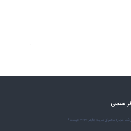
ر سنجی
شما درباره محتوای سایت چارتر 2020 چیست؟