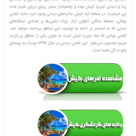
زیبا و دیدنی جزیره کیش بوده و چشم‌انداز بسیار زیبای دریای هرمز علت
این امراست. در منطقه آزاد کیش جاذبه‌های دیدنی وجود دارد، مانند کشتی
یونانی، منطقه جنگلی آهوان آزاد، پارک دلفین‌ها و تعدادی اسکله‌های
دیدنی که به اختصار در ادامه به توصیف این مناطق پرداخته خواهد شد.
کشتی یونانی که نماد جزیره کیش است به عنوان یکی از مناطق پر بازدید
جزیره محسوب می‌شود. این کشتی دیدنی در سال ۱۳۴۵ نزدیک به روستای
باغو به گِل نشته است.