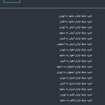
خرید بلیط چارتر مشهد به تهران
خرید بلیط چارتر مشهد به قشم
خرید بلیط چارتر کیش به تهران
خرید بلیط چارتر کیش به مشهد
خرید بلیط چارتر کیش به شیراز
خرید بلیط چارتر کیش به اصفهان
خرید بلیط چارتر اهواز به تهران
خرید بلیط چارتر اهواز به مشهد
خرید بلیط چارتر اهواز به کیش
خرید بلیط چارتر اصفهان به مشهد
خرید بلیط چارتر اصفهان به تهران
خرید بلیط چارتر شیراز به تهران
خرید بلیط چارتر شیراز به کیش
خرید بلیط چارتر شیراز به مشهد
خرید بلیط چارتر قشم به تهران
خرید بلیط چارتر قشم به مشهد