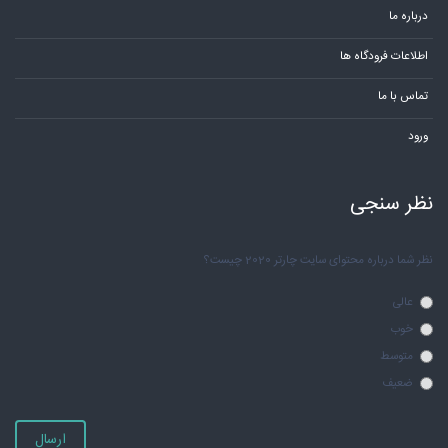
درباره ما
اطلاعات فرودگاه ها
تماس با ما
ورود
نظر سنجی
نظر شما درباره محتوای سایت چارتر 2020 چیست؟
عالی
خوب
متوسط
ضعیف
ارسال