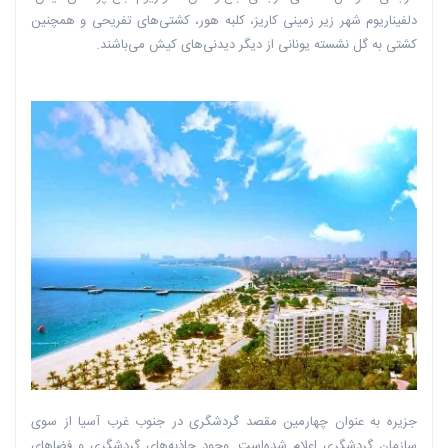
دلفیناریوم شهر زیر زمینی کاریز، کلبه هور، کشتی‌های تفریحی و همچنین
کشتی به گل نشسته یونانی از دیگر دیدنی‌های کیش می‌باشند.
جزیره به عنوان چهارمین مقصد گردشگری در جنوب غرب آسیا از سوی
سازمان گردشگری اعلام شده‌است. وجود جاذبه‌های گردشگری و فضاهای