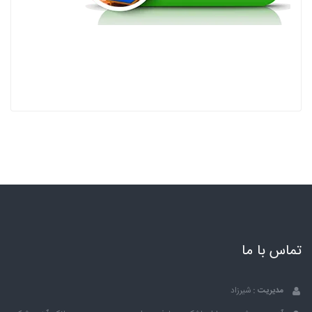
تماس با ما
مدیریت :
شیرزاد