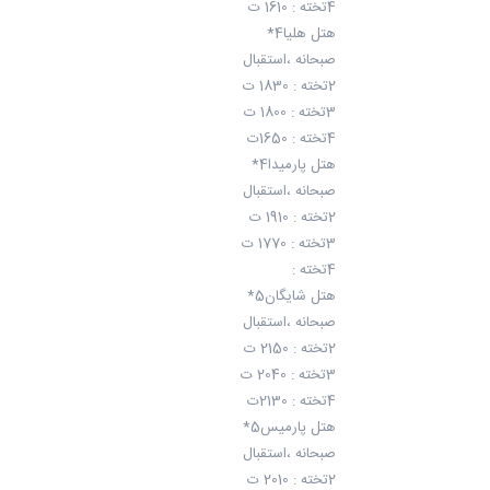
4تخته : 1610 ت
هتل هلیا4*
صبحانه ،استقبال
2تخته : 1830 ت
3تخته : 1800 ت
4تخته : 1650ت
هتل پارمیدا4*
صبحانه ،استقبال
2تخته : 1910 ت
3تخته : 1770 ت
4تخته :
هتل شایگان5*
صبحانه ،استقبال
2تخته : 2150 ت
3تخته : 2040 ت
4تخته : 2130ت
هتل پارمیس5*
صبحانه ،استقبال
2تخته : 2010 ت