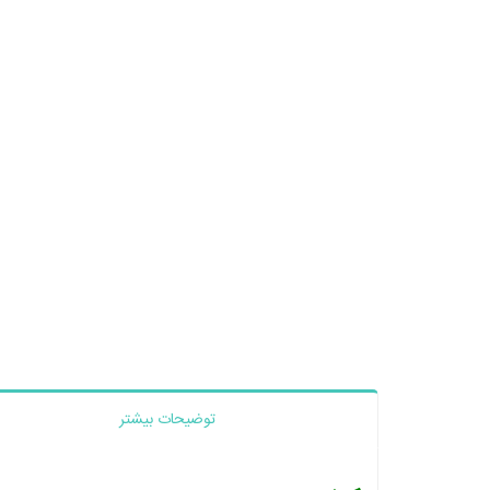
توضیحات بیشتر