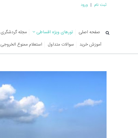
ثبت نام
|
ورود
صفحه اصلی
تورهای ویژه اقساطی
مجله گردشگری
آموزش خرید
سوالات متداول
استعلام ممنوع الخروجی