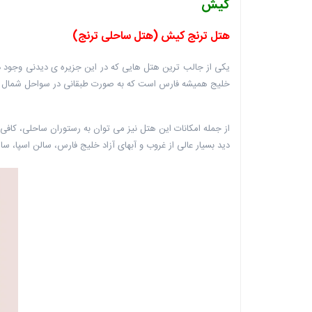
کیش
هتل ترنج کیش (هتل ساحلی ترنج)
خلیج همیشه فارس است که به صورت طبقانی در سواحل شمال 
از جمله امکانات این هتل نیز می توان به رستوران ‏ساحلی، کاف
دید بسیار عالی از غروب و آبهای آزاد خلیج فارس، سالن اسپا، سا