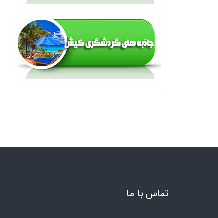
تماس با ما