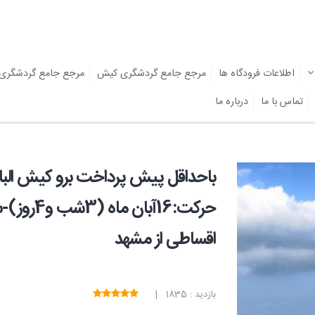
اطلاعات فرودگاه ها
مرجع جامع گردشگری کیش
مرجع جامع گردشگری
تماس با ما
درباره ما
باحداقل پیش پرداخت برو کیش الباقی
حرکت:16آ
اقساطی از مشهد
بازدید : 1835 |