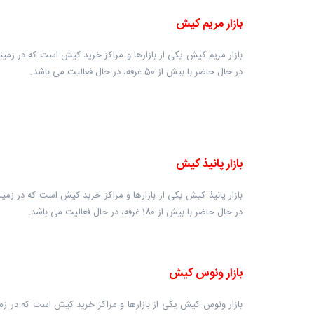
بازار مریم کیش
در حال حاضر با بیش از 50 غرفه، در حال فعالیت می باشد.
بازار پانیذ کیش
در حال حاضر با بیش از 180 غرفه، در حال فعالیت می باشد.
بازار ونوس کیش