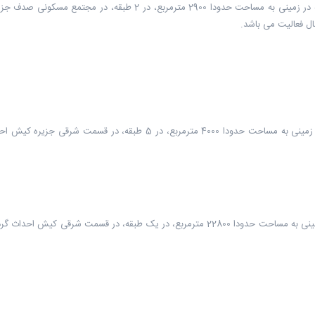
بازار دیپلمات کیش یکی از بازارها و مراکز خرید کیش است که در زمینی به مس