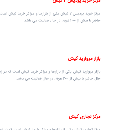
مرکز خرید پردیس 2 کیش
حاضر با بیش از 200 غرفه، در حال فعالیت می باشد
بازار مروارید کیش
حال حاضر با بیش از 200 غرفه، در حال فعالیت می باشد.
مرکز تجاری کیش