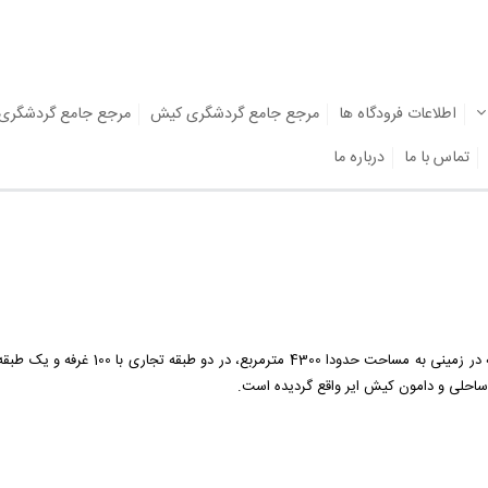
اطلاعات فرودگاه ها
مرجع جامع گردشگری کیش
مرجع جامع گردشگری
تماس با ما
درباره ما
مرکز خرید دامون کیش یکی از بازارها و م
 ساحلی و دامون کیش ایر واقع گردیده است.