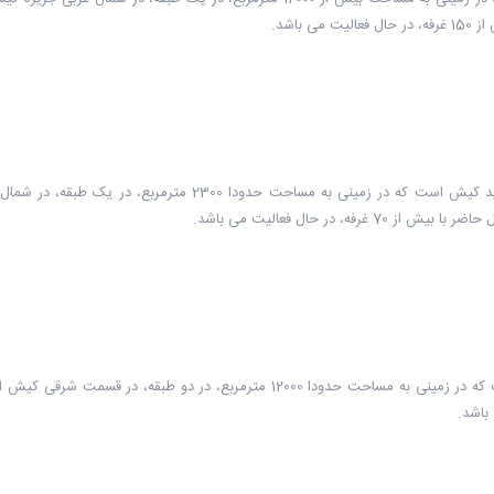
بازار صفین کیش یا بازار عربهای کیش یکی از بازارها و مراکز خرید