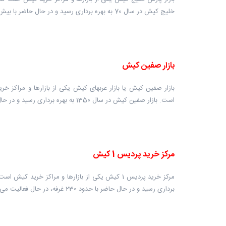
خلیج کیش در سال 70 به بهره برداری رسید و در حال حاضر با بیش از 150 غرفه، در حال فعالیت می باشد.
بازار صفین کیش
است. بازار صفین کیش در سال 1350 به بهره برداری رسید و در حال حاضر با بیش از 70 غرفه، در حال فعالیت می باشد.
مرکز خرید پردیس 1 کیش
برداری رسید و در حال حاضر با حدود 230 غرفه، در حال فعالیت می باشد.