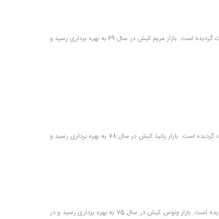
بازار مریم کیش یکی از بازارها و مراکز خرید کیش است که در زمینی به مساحت حدودا 5600 مترمربع، در یک طبقه و در قسمت شرقی جزیره کیش احداث گردیده است. بازار مریم کیش در سال 69 به بهره برداری رسید و
بازار پانیذ کیش یکی از بازارها و مراکز خرید کیش است که در زمینی به مساحت حدودا 10000 مترمربع، در دو طبقه و در قسمت شرقی جزیره کیش احداث گردیده است. بازار پانیذ کیش در سال 78 به بهره برداری رسید و
بازار ونوس کیش یکی از بازارها و مراکز خرید کیش است که در زمینی به مساحت حدودا 26000 مترمربع، در دو طبقه، در قسمت شرقی کیش احداث گردیده است. بازار ونوس کیش در سال 75 به بهره برداری رسید و در