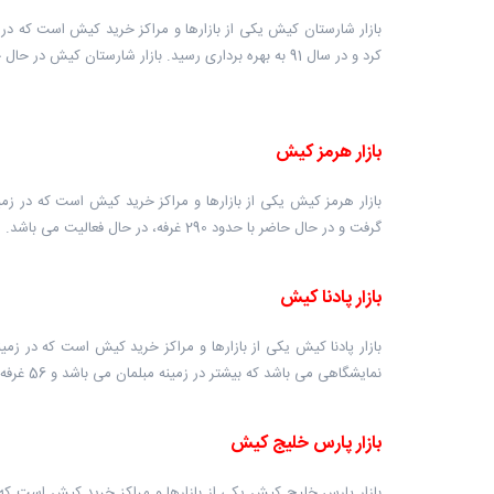
کرد و در سال 91 به بهره برداری رسید. بازار شارستان کیش در حال حاضر با بیش از 160 غرفه، در حال فعالیت می باشد
بازار هرمز کیش
گرفت و در حال حاضر با حدود 290 غرفه، در حال فعالیت می باشد.
بازار پادنا کیش
نمایشگاهی می باشد که بیشتر در زمینه مبلمان می باشد و 56 غرفه نمایشگاهی و 48 واحد اداری دارد.
بازار پارس خلیج کیش