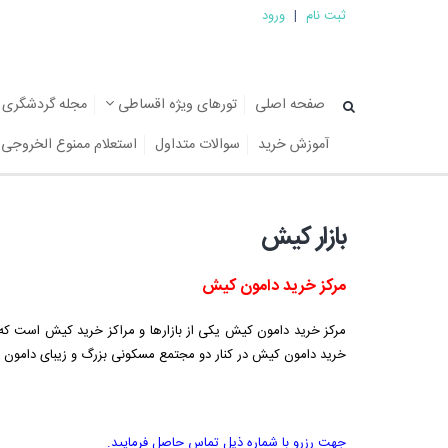
ثبت نام
|
ورود
صفحه اصلی
تورهای ویژه اقساطی
مجله گردشگری
آموزش خرید
سوالات متداول
استعلام ممنوع الخروجی
بازار کیش
مرکز خرید دامون کیش
خرید دامون کیش در کنار دو مجتمع مسکونی بزرگ و زیبای دامون
جهت رزرو با شماره ذیل تماس حاصل فرمایید.