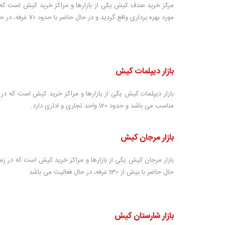
مورد بهره برداری واقع گردید و در حال حاضر با حدود 70 غرفه، در حال فعالیت می باشد.
بازار دیپلمات کیش
مناسب می باشد و حدود 120 واحد تجاری و اداری دارد.
بازار مرجان کیش
حال حاضر با بیش از 130 غرفه، در حال فعالیت می باشد
بازار شارستان کیش