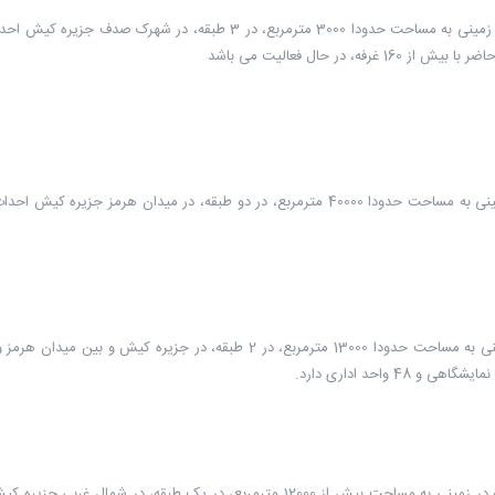
بازار پادنا کیش یکی از بازارها و مراکز خرید کیش است که در زمینی به مساحت حدود
بازار پارس خلیج کیش یکی از بازارها و مراکز خرید کیش است که در زمینی به مساحت بیش 