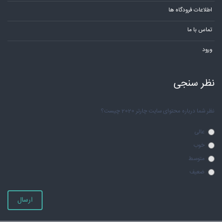
اطلاعات فرودگاه ها
تماس با ما
ورود
نظر سنجی
نظر شما درباره محتوای سایت چارتر 2020 چیست؟
عالی
خوب
متوسط
ضعیف
ارسال