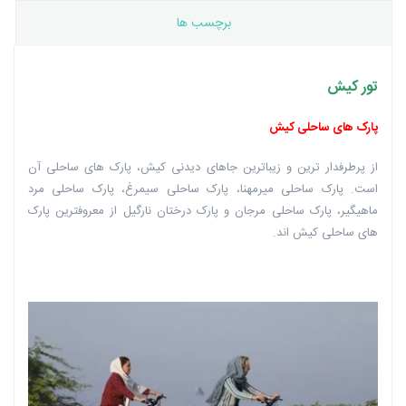
برچسب ها
تور کیش
پارک های ساحلی کیش
از پرطرفدار ترین و زیباترین جاهای دیدنی کیش، پارک های ساحلی آن
است. پارک ساحلی میرمهنا، پارک ساحلی سیمرغ، پارک ساحلی مرد
ماهیگیر، پارک ساحلی مرجان و پارک درختان نارگیل از معروفترین پارک
های ساحلی کیش اند.