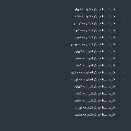
خرید بلیط چارتر مشهد به تهران
خرید بلیط چارتر مشهد به قشم
خرید بلیط چارتر کیش به تهران
خرید بلیط چارتر کیش به مشهد
خرید بلیط چارتر کیش به شیراز
خرید بلیط چارتر کیش به اصفهان
خرید بلیط چارتر اهواز به تهران
خرید بلیط چارتر اهواز به مشهد
خرید بلیط چارتر اهواز به کیش
خرید بلیط چارتر اصفهان به مشهد
خرید بلیط چارتر اصفهان به تهران
خرید بلیط چارتر شیراز به تهران
خرید بلیط چارتر شیراز به کیش
خرید بلیط چارتر شیراز به مشهد
خرید بلیط چارتر قشم به تهران
خرید بلیط چارتر قشم به مشهد