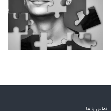
تماس با ما