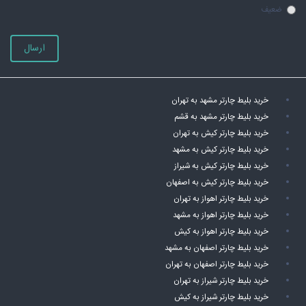
ضعیف
ارسال
خرید بلیط چارتر مشهد به تهران
خرید بلیط چارتر مشهد به قشم
خرید بلیط چارتر کیش به تهران
خرید بلیط چارتر کیش به مشهد
خرید بلیط چارتر کیش به شیراز
خرید بلیط چارتر کیش به اصفهان
خرید بلیط چارتر اهواز به تهران
خرید بلیط چارتر اهواز به مشهد
خرید بلیط چارتر اهواز به کیش
خرید بلیط چارتر اصفهان به مشهد
خرید بلیط چارتر اصفهان به تهران
خرید بلیط چارتر شیراز به تهران
خرید بلیط چارتر شیراز به کیش