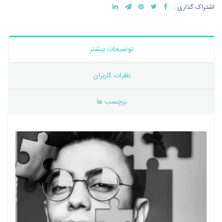
اشتراک گذاری :
توضیحات بیشتر
نظرات کاربران
برچسب ها