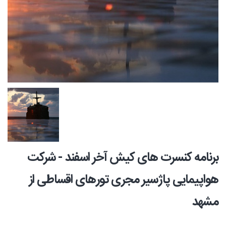
برنامه کنسرت های کیش آخر اسفند - شرکت
هواپیمایی پاژسیر مجری تورهای اقساطی از
مشهد