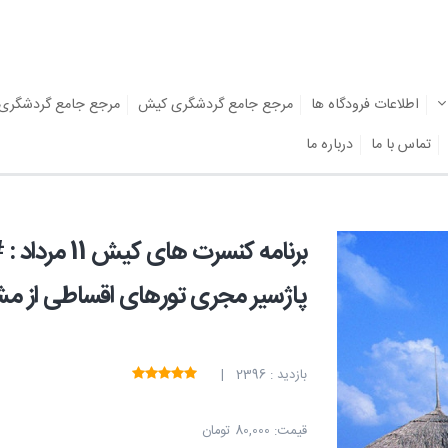
اطلاعات فرودگاه ها
مرجع جامع گردشگری کیش
مرجع جامع گردشگری
تماس با ما
درباره ما
برنامه کنسرت
پاژسیر مجری تورهای اقساطی از مش
بازدید : 2396 |
قیمت:
80,000 تومان