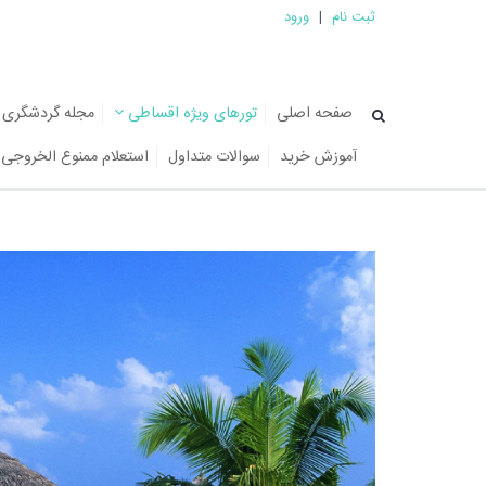
ثبت نام
|
ورود
صفحه اصلی
تورهای ویژه اقساطی
مجله گردشگری
آموزش خرید
سوالات متداول
استعلام ممنوع الخروجی