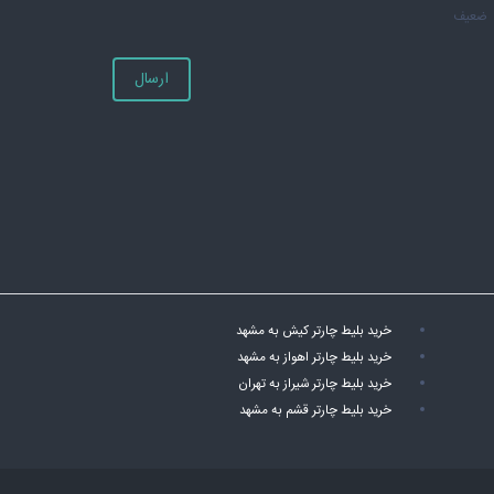
ضعیف
ارسال
خرید بلیط چارتر کیش به مشهد
خرید بلیط چارتر اهواز به مشهد
خرید بلیط چارتر شیراز به تهران
خرید بلیط چارتر قشم به مشهد