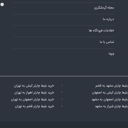
مجله گردشگری
درباره ما
اطلاعات فرودگاه ها
تماس با ما
ورود
بلیط چارتر مشهد به قشم
خرید بلیط چارتر کیش به تهران
بلیط چارتر کیش به اصفهان
خرید بلیط چارتر اهواز به تهران
بلیط چارتر اصفهان به مشهد
خرید بلیط چارتر اصفهان به تهران
بلیط چارتر شیراز به مشهد
خرید بلیط چارتر قشم به تهران