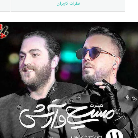
نظرات کاربران