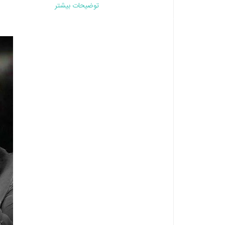
توضیحات بیشتر