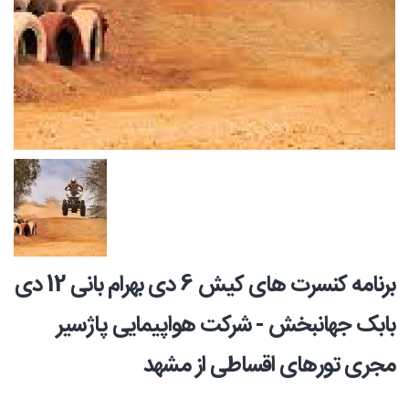
برنامه کنسرت های کیش 6 دی بهرام بانی 12 دی
بابک جهانبخش - شرکت هواپیمایی پاژسیر
مجری تورهای اقساطی از مشهد