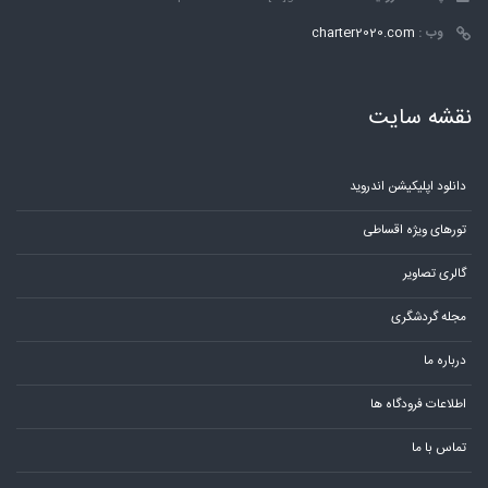
وب :
charter2020.com
نقشه سایت
دانلود اپلیکیشن اندروید
تورهای ویژه اقساطی
گالری تصاویر
مجله گردشگری
درباره ما
اطلاعات فرودگاه ها
تماس با ما