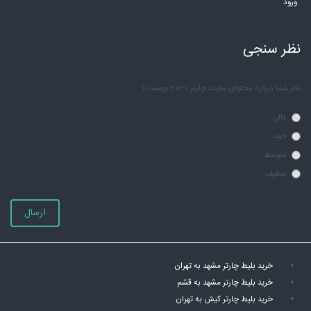
ورود
نظر سنجی
نظر شما درباره محتوای سایت چارتر 2020 چیست؟
عالی
خوب
متوسط
ضعیف
ارسال
خرید بلیط چارتر مشهد به تهران
خرید بلیط چارتر مشهد به قشم
خرید بلیط چارتر کیش به تهران