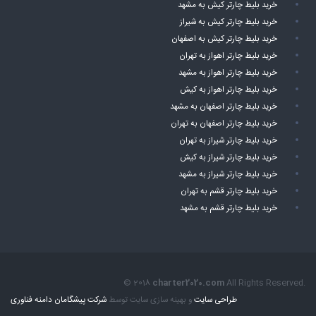
خرید بلیط چارتر کیش به مشهد
خرید بلیط چارتر کیش به شیراز
خرید بلیط چارتر کیش به اصفهان
خرید بلیط چارتر اهواز به تهران
خرید بلیط چارتر اهواز به مشهد
خرید بلیط چارتر اهواز به کیش
خرید بلیط چارتر اصفهان به مشهد
خرید بلیط چارتر اصفهان به تهران
خرید بلیط چارتر شیراز به تهران
خرید بلیط چارتر شیراز به کیش
خرید بلیط چارتر شیراز به مشهد
خرید بلیط چارتر قشم به تهران
خرید بلیط چارتر قشم به مشهد
© 2018
charter2020.com
All Rights Reserved.
طراحی سایت
و بهینه سازی سایت توسط
شرکت پیشگامان دامنه فناوری