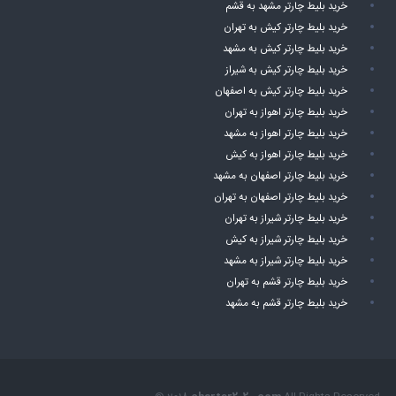
خرید بلیط چارتر مشهد به قشم
خرید بلیط چارتر کیش به تهران
خرید بلیط چارتر کیش به مشهد
خرید بلیط چارتر کیش به شیراز
خرید بلیط چارتر کیش به اصفهان
خرید بلیط چارتر اهواز به تهران
خرید بلیط چارتر اهواز به مشهد
خرید بلیط چارتر اهواز به کیش
خرید بلیط چارتر اصفهان به مشهد
خرید بلیط چارتر اصفهان به تهران
خرید بلیط چارتر شیراز به تهران
خرید بلیط چارتر شیراز به کیش
خرید بلیط چارتر شیراز به مشهد
خرید بلیط چارتر قشم به تهران
خرید بلیط چارتر قشم به مشهد