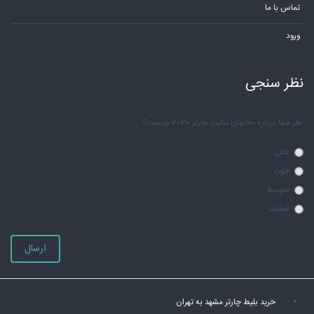
تماس با ما
ورود
نظر سنجی
نظر شما درباره محتوای سایت چارتر 2020 چیست؟
عالی
خوب
متوسط
ضعیف
ارسال
خرید بلیط چارتر مشهد به تهران