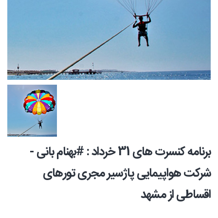
برنامه کنسرت های 31 خرداد : #بهنام بانی -
شرکت هواپیمایی پاژسیر مجری تورهای
اقساطی از مشهد