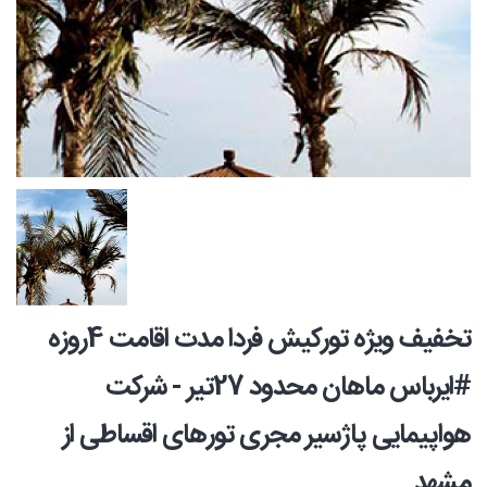
تخفیف ویژه تورکیش فردا مدت اقامت 4روزه
#ایرباس ماهان محدود 27تیر - شرکت
هواپیمایی پاژسیر مجری تورهای اقساطی از
مشهد