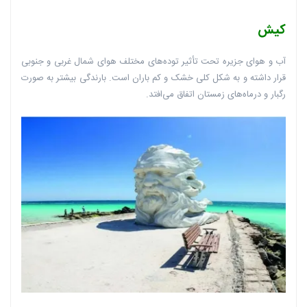
کیش
آب و هوای جزیره تحت تأثیر توده‌های مختلف هوای شمال غربی و جنوبی
قرار داشته و به شکل کلی خشک و کم باران است. بارندگی بیشتر به صورت
رگبار و درماه‌های زمستان اتفاق می‌افتد.