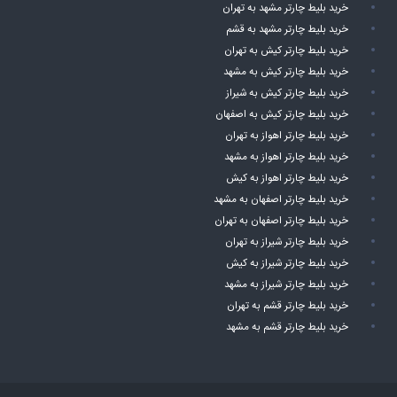
خرید بلیط چارتر مشهد به تهران
خرید بلیط چارتر مشهد به قشم
خرید بلیط چارتر کیش به تهران
خرید بلیط چارتر کیش به مشهد
خرید بلیط چارتر کیش به شیراز
خرید بلیط چارتر کیش به اصفهان
خرید بلیط چارتر اهواز به تهران
خرید بلیط چارتر اهواز به مشهد
خرید بلیط چارتر اهواز به کیش
خرید بلیط چارتر اصفهان به مشهد
خرید بلیط چارتر اصفهان به تهران
خرید بلیط چارتر شیراز به تهران
خرید بلیط چارتر شیراز به کیش
خرید بلیط چارتر شیراز به مشهد
خرید بلیط چارتر قشم به تهران
خرید بلیط چارتر قشم به مشهد