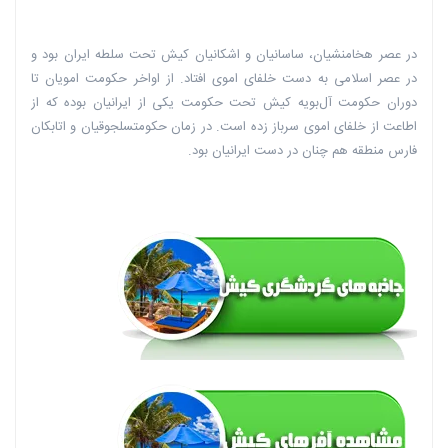
در عصر هخامنشیان، ساسانیان و اشکانیان کیش تحت سلطه ایران بود و
در عصر اسلامی به دست خلفای اموی افتاد. از اواخر حکومت امویان تا
دوران حکومت آل‌بویه کیش تحت حکومت یکی از ایرانیان بوده که از
اطاعت از خلفای اموی سرباز زده است. در زمان حکومتسلجوقیان و اتابکان
فارس منطقه هم چنان در دست ایرانیان بود.