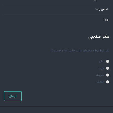
تماس با ما
ورود
نظر سنجی
نظر شما درباره محتوای سایت چارتر 2020 چیست؟
عالی
خوب
متوسط
ضعیف
ارسال