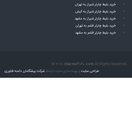
خرید بلیط چارتر شیراز به تهران
خرید بلیط چارتر شیراز به کیش
خرید بلیط چارتر شیراز به مشهد
خرید بلیط چارتر قشم به تهران
خرید بلیط چارتر قشم به مشهد
© 2018
charter2020.com
All Rights Reserved.
طراحی سایت
و بهینه سازی سایت توسط
شرکت پیشگامان دامنه فناوری