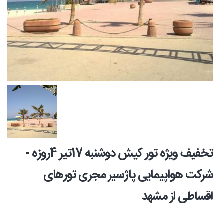
تخفیف ویژه تور کیش دوشنبه 17تیر 4روزه -
شرکت هواپیمایی پاژسیر مجری تورهای
اقساطی از مشهد