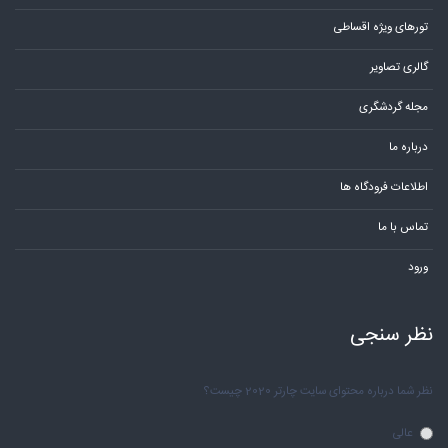
تورهای ویژه اقساطی
گالری تصاویر
مجله گردشگری
درباره ما
اطلاعات فرودگاه ها
تماس با ما
ورود
نظر سنجی
نظر شما درباره محتوای سایت چارتر 2020 چیست؟
عالی