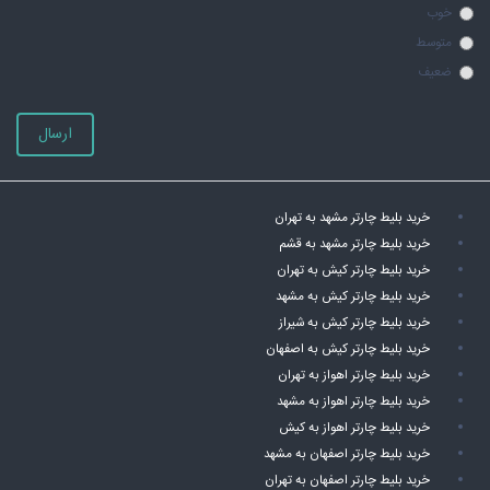
خوب
متوسط
ضعیف
ارسال
خرید بلیط چارتر مشهد به تهران
خرید بلیط چارتر مشهد به قشم
خرید بلیط چارتر کیش به تهران
خرید بلیط چارتر کیش به مشهد
خرید بلیط چارتر کیش به شیراز
خرید بلیط چارتر کیش به اصفهان
خرید بلیط چارتر اهواز به تهران
خرید بلیط چارتر اهواز به مشهد
خرید بلیط چارتر اهواز به کیش
خرید بلیط چارتر اصفهان به مشهد
خرید بلیط چارتر اصفهان به تهران