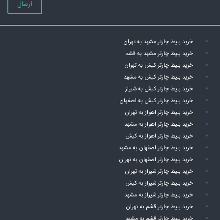
ارسال
خرید بلیط چارتر مشهد به تهران
خرید بلیط چارتر مشهد به قشم
خرید بلیط چارتر کیش به تهران
خرید بلیط چارتر کیش به مشهد
خرید بلیط چارتر کیش به شیراز
خرید بلیط چارتر کیش به اصفهان
خرید بلیط چارتر اهواز به تهران
خرید بلیط چارتر اهواز به مشهد
خرید بلیط چارتر اهواز به کیش
خرید بلیط چارتر اصفهان به مشهد
خرید بلیط چارتر اصفهان به تهران
خرید بلیط چارتر شیراز به تهران
خرید بلیط چارتر شیراز به کیش
خرید بلیط چارتر شیراز به مشهد
خرید بلیط چارتر قشم به تهران
خرید بلیط چارتر قشم به مشهد