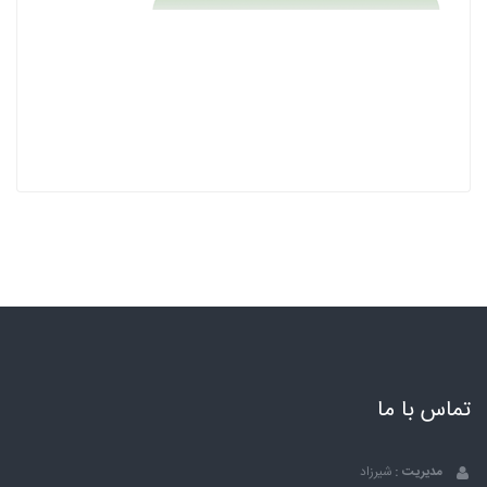
تماس با ما
مدیریت :
شیرزاد