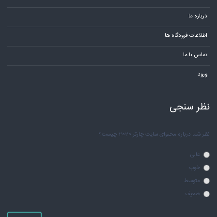
درباره ما
اطلاعات فرودگاه ها
تماس با ما
ورود
نظر سنجی
نظر شما درباره محتوای سایت چارتر 2020 چیست؟
عالی
خوب
متوسط
ضعیف