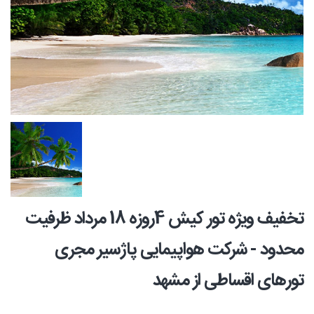
تخفیف ویژه تور کیش 4روزه 18 مرداد ظرفیت
محدود - شرکت هواپیمایی پاژسیر مجری
تورهای اقساطی از مشهد