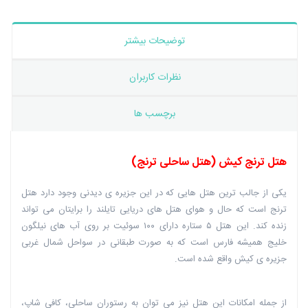
توضیحات بیشتر
نظرات کاربران
برچسب ها
هتل ترنج کیش (هتل ساحلی ترنج)
یکی از جالب ترین هتل هایی که در این جزیره ی دیدنی وجود دارد هتل
ترنج است که حال و هوای هتل های دریایی تایلند را برایتان می تواند
زنده کند. این هتل ۵ ستاره دارای ۱۰۰ سوئیت بر روی آب های نیلگون
خلیج همیشه فارس است که به صورت طبقانی در سواحل شمال غربی
جزیره ی کیش واقع شده است.
از جمله امکانات این هتل نیز می توان به رستوران ‏ساحلی، کافی شاپ،