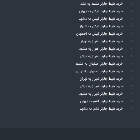
خرید بلیط چارتر مشهد به قشم
خرید بلیط چارتر کیش به تهران
خرید بلیط چارتر کیش به مشهد
خرید بلیط چارتر کیش به شیراز
خرید بلیط چارتر کیش به اصفهان
خرید بلیط چارتر اهواز به تهران
خرید بلیط چارتر اهواز به مشهد
خرید بلیط چارتر اهواز به کیش
خرید بلیط چارتر اصفهان به مشهد
خرید بلیط چارتر اصفهان به تهران
خرید بلیط چارتر شیراز به تهران
خرید بلیط چارتر شیراز به کیش
خرید بلیط چارتر شیراز به مشهد
خرید بلیط چارتر قشم به تهران
خرید بلیط چارتر قشم به مشهد