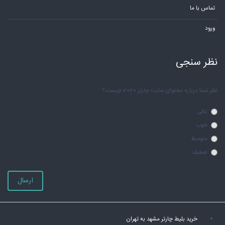
تماس با ما
ورود
نظر سنجی
نظر شما درباره محتوای سایت چارتر 2020 چیست؟
عالی
خوب
متوسط
ضعیف
ارسال
خرید بلیط چارتر مشهد به تهران