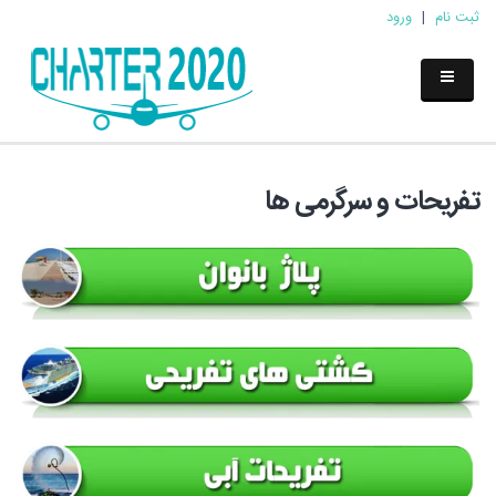
ثبت نام
|
ورود
تفریحات و سرگرمی ها