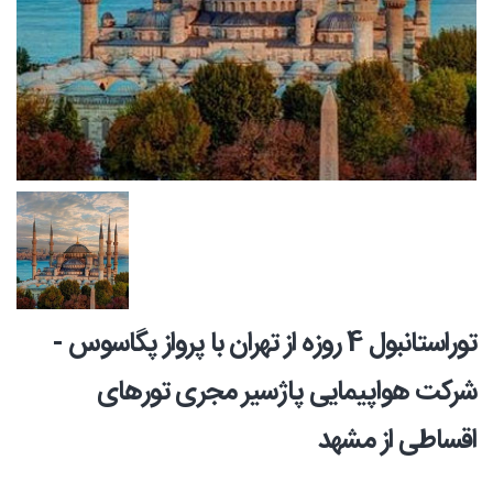
توراستانبول 4 روزه از تهران با پرواز پگاسوس -
شرکت هواپیمایی پاژسیر مجری تورهای
اقساطی از مشهد