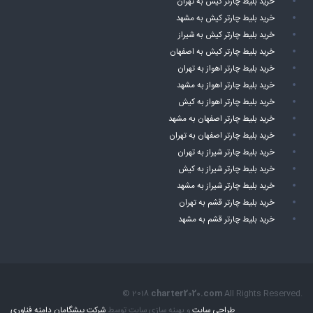
خرید بلیط چارتر کیش به تهران
خرید بلیط چارتر کیش به مشهد
خرید بلیط چارتر کیش به شیراز
خرید بلیط چارتر کیش به اصفهان
خرید بلیط چارتر اهواز به تهران
خرید بلیط چارتر اهواز به مشهد
خرید بلیط چارتر اهواز به کیش
خرید بلیط چارتر اصفهان به مشهد
خرید بلیط چارتر اصفهان به تهران
خرید بلیط چارتر شیراز به تهران
خرید بلیط چارتر شیراز به کیش
خرید بلیط چارتر شیراز به مشهد
خرید بلیط چارتر قشم به تهران
خرید بلیط چارتر قشم به مشهد
© 2018
charter2020.com
All Rights Reserved.
طراحی سایت
و بهینه سازی سایت توسط
شرکت پیشگامان دامنه فناوری