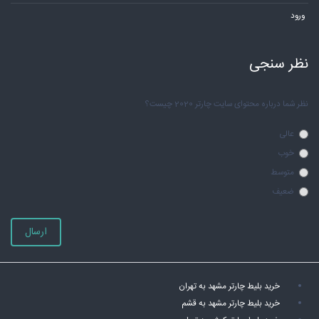
ورود
نظر سنجی
نظر شما درباره محتوای سایت چارتر 2020 چیست؟
عالی
خوب
متوسط
ضعیف
ارسال
خرید بلیط چارتر مشهد به تهران
خرید بلیط چارتر مشهد به قشم