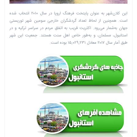
این کلان‌شهر به عنوان پایتخت فرهنگ اروپا در سال ۲۰۱۰ انتخاب شده‌
است. همچنین از لحاظ تعداد گردشگران خارجی سومین شهر توریستی
جهان به‌شمار می‌رود. اکثریت قریب به اتفاق مردم در سراسر ترکیه و در
استانبول، مسلمان، و به‌طور خاص اهل سنت هستند. جمعیت این شهر
طبق آمار سال ۲۰۱۷ معادل ۱۵,۰۲۹,۲۳۱ بوده است.