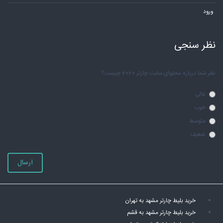
ورود
نظر سنجی
نظر شما درباره محتوای سایت چارتر 2020 چیست؟
عالی
خوب
متوسط
ضعیف
ارسال
خرید بلیط چارتر مشهد به تهران
خرید بلیط چارتر مشهد به قشم