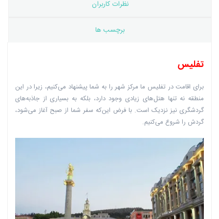
نظرات کاربران
برچسب ها
تفلیس
برای اقامت در تفلیس ما مرکز شهر را به شما پیشنهاد می‌کنیم، زیرا در این
منطقه نه تنها هتل‌های زیادی وجود دارد، بلکه به بسیاری از جاذبه‌های
گردشگری نیز نزدیک است. با فرض این‌که سفر شما از صبح آغاز می‌شود،
گردش را شروع می‌کنیم.