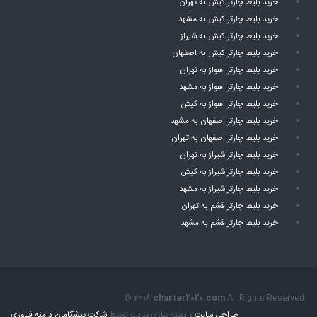
خرید بلیط چارتر کیش به تهران
خرید بلیط چارتر کیش به مشهد
خرید بلیط چارتر کیش به شیراز
خرید بلیط چارتر کیش به اصفهان
خرید بلیط چارتر اهواز به تهران
خرید بلیط چارتر اهواز به مشهد
خرید بلیط چارتر اهواز به کیش
خرید بلیط چارتر اصفهان به مشهد
خرید بلیط چارتر اصفهان به تهران
خرید بلیط چارتر شیراز به تهران
خرید بلیط چارتر شیراز به کیش
خرید بلیط چارتر شیراز به مشهد
خرید بلیط چارتر قشم به تهران
خرید بلیط چارتر قشم به مشهد
© 2018
charter2020.com
All Rights Reserved.
طراحی سایت
و بهینه سازی سایت توسط
شرکت پیشگامان دامنه فناوری