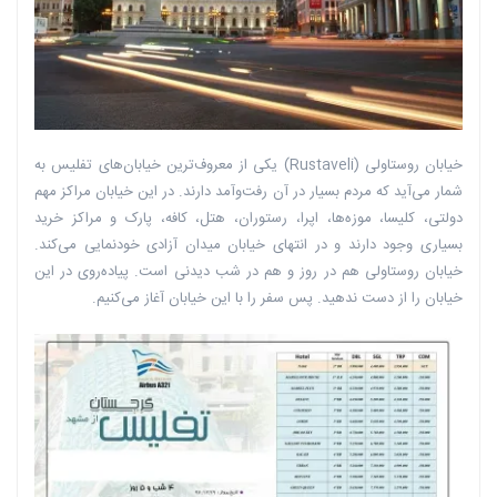
خیابان روستاولی (Rustaveli) یکی از معروف‌ترین خیابان‌های تفلیس به
شمار می‌آید که مردم بسیار در آن رفت‌وآمد دارند. در این خیابان مراکز مهم
دولتی، کلیسا، موزه‌ها، اپرا، رستوران، هتل، کافه، پارک و مراکز خرید
بسیاری وجود دارند و در انتهای خیابان میدان آزادی خودنمایی می‌کند.
خیابان روستاولی هم در روز و هم در شب دیدنی است. پیاده‌روی در این
خیابان را از دست ندهید. پس سفر را با این خیابان آغاز می‌کنیم.