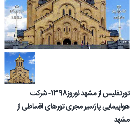
تورتفلیس از مشهد نوروز1398- شرکت
هواپیمایی پاژسیر مجری تورهای اقساطی از
مشهد