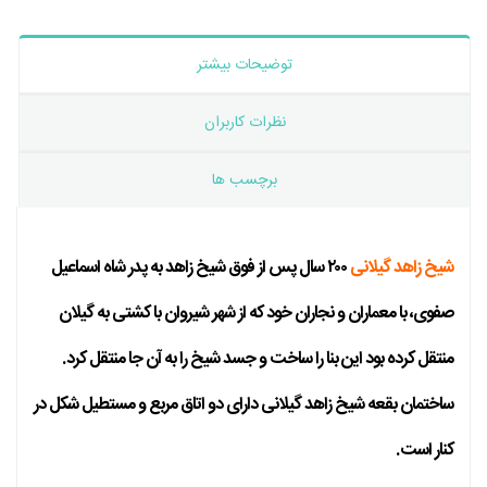
توضیحات بیشتر
نظرات کاربران
برچسب ها
شیخ زاهد گیلانی
۲۰۰ سال پس از فوق شیخ زاهد به پدر شاه اسماعیل
صفوی، با معماران و نجاران خود که از شهر شیروان با کشتی به گیلان
منتقل کرده بود این بنا را ساخت و جسد شیخ را به آن جا منتقل کرد.
ساختمان بقعه شیخ زاهد گیلانی دارای دو اتاق مربع و مستطیل شکل در
کنار است.