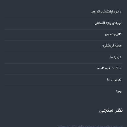
دانلود اپلیکیشن اندروید
تورهای ویژه اقساطی
گالری تصاویر
مجله گردشگری
درباره ما
اطلاعات فرودگاه ها
تماس با ما
ورود
نظر سنجی
نظر شما درباره محتوای سایت چارتر 2020 چیست؟