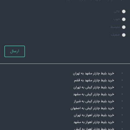
عالی
خوب
متوسط
ضعیف
ارسال
خرید بلیط چارتر مشهد به تهران
خرید بلیط چارتر مشهد به قشم
خرید بلیط چارتر کیش به تهران
خرید بلیط چارتر کیش به مشهد
خرید بلیط چارتر کیش به شیراز
خرید بلیط چارتر کیش به اصفهان
خرید بلیط چارتر اهواز به تهران
خرید بلیط چارتر اهواز به مشهد
خرید بلیط چارتر اهواز به کیش