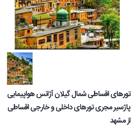
تورهای اقساطی شمال گیلان آژانس هواپیمایی
پاژسیر مجری تورهای داخلی و خارجی اقساطی
از مشهد