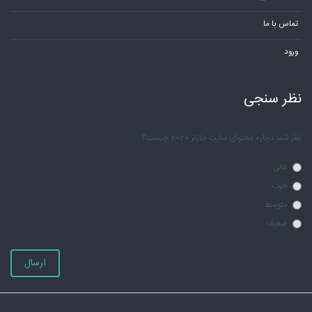
تماس با ما
ورود
نظر سنجی
نظر شما درباره محتوای سایت چارتر 2020 چیست؟
عالی
خوب
متوسط
ضعیف
ارسال