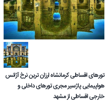
تورهای اقساطی کرمانشاه ارزان ترین نرخ آژانس
هواپیمایی پاژسیر مجری تورهای داخلی و
خارجی اقساطی از مشهد