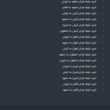
خرید بلیط چارتر مشهد به تهران
خرید بلیط چارتر مشهد به قشم
خرید بلیط چارتر کیش به تهران
خرید بلیط چارتر کیش به مشهد
خرید بلیط چارتر کیش به شیراز
خرید بلیط چارتر کیش به اصفهان
خرید بلیط چارتر اهواز به تهران
خرید بلیط چارتر اهواز به مشهد
خرید بلیط چارتر اهواز به کیش
خرید بلیط چارتر اصفهان به مشهد
خرید بلیط چارتر اصفهان به تهران
خرید بلیط چارتر شیراز به تهران
خرید بلیط چارتر شیراز به کیش
خرید بلیط چارتر شیراز به مشهد
خرید بلیط چارتر قشم به تهران
خرید بلیط چارتر قشم به مشهد