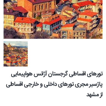
تورهای اقساطی گرجستان آژانس هواپیمایی
پاژسیر مجری تورهای داخلی و خارجی اقساطی
از مشهد