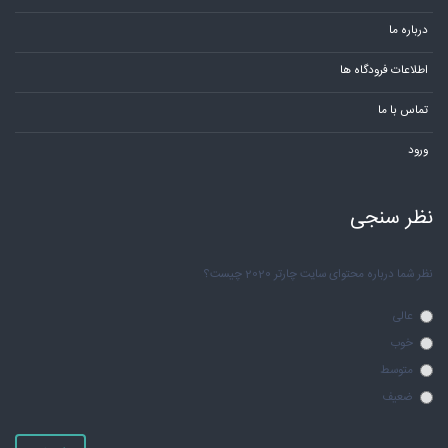
درباره ما
اطلاعات فرودگاه ها
تماس با ما
ورود
نظر سنجی
نظر شما درباره محتوای سایت چارتر 2020 چیست؟
عالی
خوب
متوسط
ضعیف