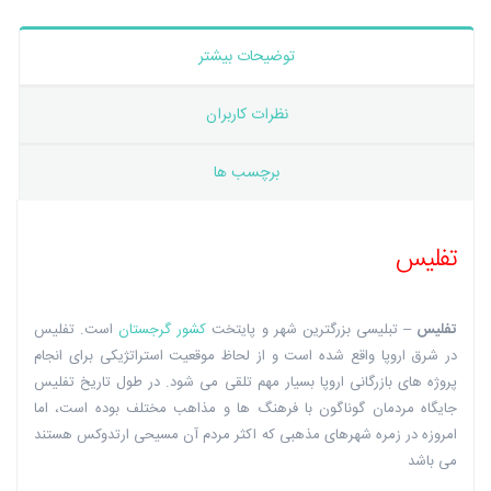
توضیحات بیشتر
نظرات کاربران
برچسب ها
تفلیس
تفلیس
– تبلیسی بزرگترین شهر و پایتخت
کشور گرجستان
است. تفلیس
در شرق اروپا واقع شده است و از لحاظ موقعیت استراتژیکی برای انجام
پروژه های بازرگانی اروپا بسیار مهم تلقی می شود. در طول تاریخ تفلیس
جایگاه مردمان گوناگون با فرهنگ ها و مذاهب مختلف بوده است، اما
امروزه در زمره شهرهای مذهبی که اکثر مردم آن مسیحی ارتدوکس هستند
می باشد