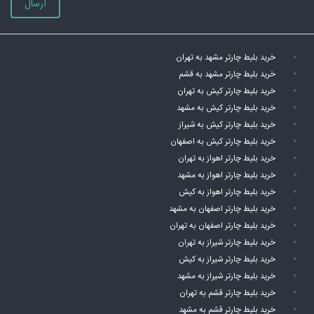
ارسال
خرید بلیط چارتر مشهد به تهران
خرید بلیط چارتر مشهد به قشم
خرید بلیط چارتر کیش به تهران
خرید بلیط چارتر کیش به مشهد
خرید بلیط چارتر کیش به شیراز
خرید بلیط چارتر کیش به اصفهان
خرید بلیط چارتر اهواز به تهران
خرید بلیط چارتر اهواز به مشهد
خرید بلیط چارتر اهواز به کیش
خرید بلیط چارتر اصفهان به مشهد
خرید بلیط چارتر اصفهان به تهران
خرید بلیط چارتر شیراز به تهران
خرید بلیط چارتر شیراز به کیش
خرید بلیط چارتر شیراز به مشهد
خرید بلیط چارتر قشم به تهران
خرید بلیط چارتر قشم به مشهد