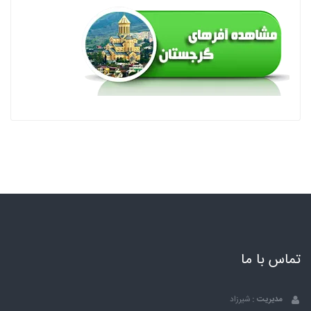
تماس با ما
مدیریت :
شیرزاد