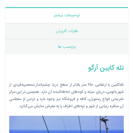
توضیحات بیشتر
نظرات کاربران
برچسب ها
تله کابین آرگو
تله‌کابین با ارتفاعی ۲۵۰ متر بالاتر از سطح دریا، چشم‌انداز منحصربه‌فردی از
شهر باتومی، دریای سیاه و کوه‌های احاطه‌کننده‌ آن دارد. همچنین در این مرکز
تفریحی انواع رستوران‌، کافه‌ و فروشگاه‌ نیز وجود دارد و تراس لژِ سلطنتیِ
آن منظره‌ زیبایی از شهر و تپه‌های اطراف را به معرض نمایش می‌گذارد.