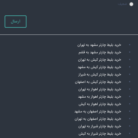
ضعیف
ارسال
خرید بلیط چارتر مشهد به تهران
خرید بلیط چارتر مشهد به قشم
خرید بلیط چارتر کیش به تهران
خرید بلیط چارتر کیش به مشهد
خرید بلیط چارتر کیش به شیراز
خرید بلیط چارتر کیش به اصفهان
خرید بلیط چارتر اهواز به تهران
خرید بلیط چارتر اهواز به مشهد
خرید بلیط چارتر اهواز به کیش
خرید بلیط چارتر اصفهان به مشهد
خرید بلیط چارتر اصفهان به تهران
خرید بلیط چارتر شیراز به تهران
خرید بلیط چارتر شیراز به کیش