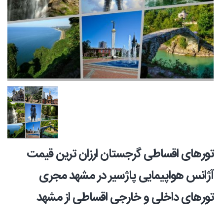
تورهای اقساطی گرجستان ارزان ترین قیمت
آژانس هواپیمایی پاژسیر در مشهد مجری
تورهای داخلی و خارجی اقساطی از مشهد