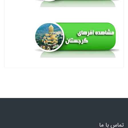
تماس با ما