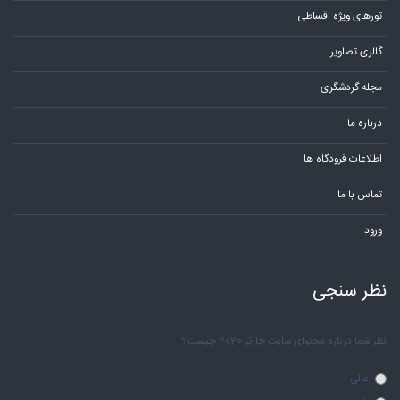
تورهای ویژه اقساطی
گالری تصاویر
مجله گردشگری
درباره ما
اطلاعات فرودگاه ها
تماس با ما
ورود
نظر سنجی
نظر شما درباره محتوای سایت چارتر 2020 چیست؟
عالی