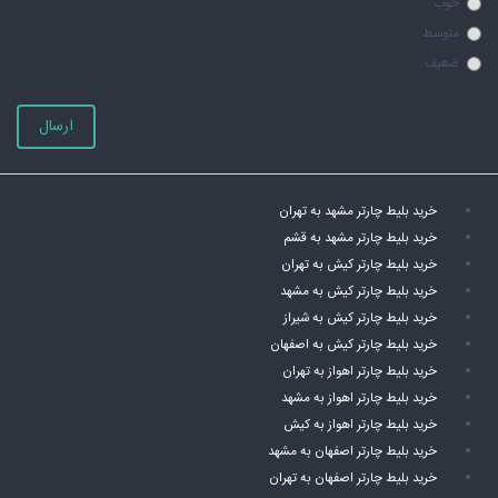
خوب
متوسط
ضعیف
ارسال
خرید بلیط چارتر مشهد به تهران
خرید بلیط چارتر مشهد به قشم
خرید بلیط چارتر کیش به تهران
خرید بلیط چارتر کیش به مشهد
خرید بلیط چارتر کیش به شیراز
خرید بلیط چارتر کیش به اصفهان
خرید بلیط چارتر اهواز به تهران
خرید بلیط چارتر اهواز به مشهد
خرید بلیط چارتر اهواز به کیش
خرید بلیط چارتر اصفهان به مشهد
خرید بلیط چارتر اصفهان به تهران