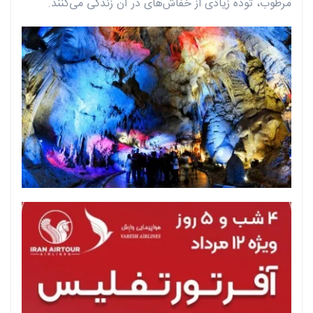
مرطوب، توده زیادی از خفاش‌های در آن زندگی می‌کنند.