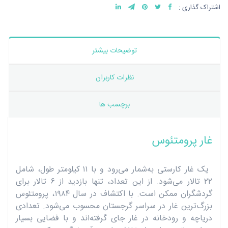
اشتراک گذاری :
توضیحات بیشتر
نظرات کاربران
برچسب ها
غار پرومتئوس
یک غار کارستی به‌شمار می‌رود و با ۱۱ کیلومتر طول، شامل
۲۲ تالار می‌شود. از این تعداد، تنها بازدید از ۶ تالار برای
گردشگران ممکن است. با اکتشاف در سال ۱۹۸۴، پرومتئوس
بزرگ‌ترین غار در سراسر گرجستان محسوب می‌شود. تعدادی
دریاچه و رودخانه در غار جای گرفته‌اند و با فضایی بسیار