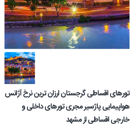
تورهای اقساطی گرجستان ارزان ترین نرخ آژانس
هواپیمایی پاژسیر مجری تورهای داخلی و
خارجی اقساطی از مشهد