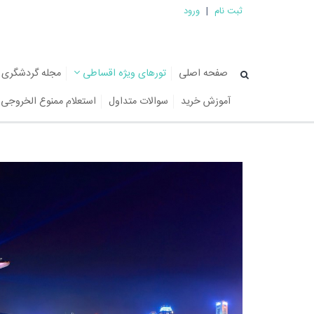
ثبت نام
|
ورود
صفحه اصلی
تورهای ویژه اقساطی
مجله گردشگری
آموزش خرید
سوالات متداول
استعلام ممنوع الخروجی