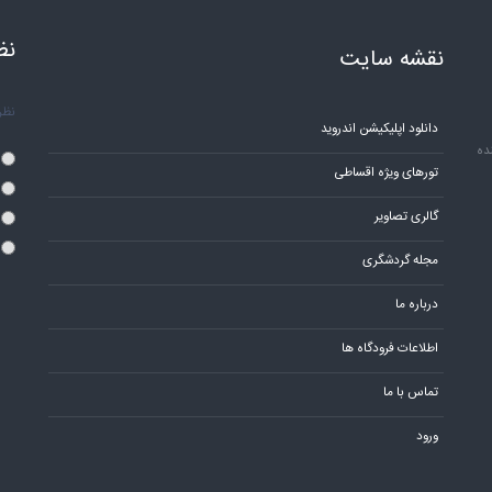
نظ
نقشه سایت
نظر 
دانلود اپلیکیشن اندروید
ده
تورهای ویژه اقساطی
گالری تصاویر
مجله گردشگری
درباره ما
اطلاعات فرودگاه ها
تماس با ما
ورود