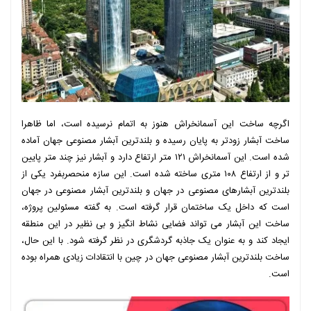
اگرچه ساخت این آسمانخراش هنوز به اتمام نرسیده است، اما ظاهرا
ساخت آبشار زودتر به پایان رسیده و بلندترین آبشار مصنوعی جهان آماده
شده است. این آسمانخراش ۱۲۱ متر ارتفاع دارد و آبشار نیز چند متر پایین
تر و از ارتفاع ۱۰۸ متری ساخته شده است. این سازه منحصربفرد یکی از
بلندترین آبشارهای مصنوعی در جهان و بلندترین آبشار مصنوعی در جهان
است که داخل یک ساختمان قرار گرفته است. به گفته مسئولین پروژه،
ساخت این آبشار می تواند فضایی نشاط انگیز و بی نظیر در این منطقه
ایجاد کند و به عنوان یک جاذبه گردشگری در نظر گرفته شود. با این حال،
ساخت بلندترین آبشار مصنوعی جهان در چین با انتقادات زیادی همراه بوده
است.