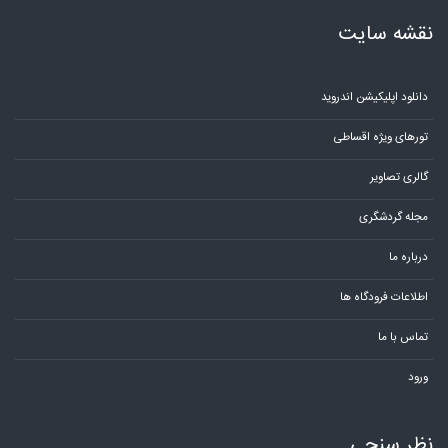
نقشه سایت
دانلود اپلیکیشن اندروید
تورهای ویژه اقساطی
گالری تصاویر
مجله گردشگری
درباره ما
اطلاعات فرودگاه ها
تماس با ما
ورود
نظر سنجی