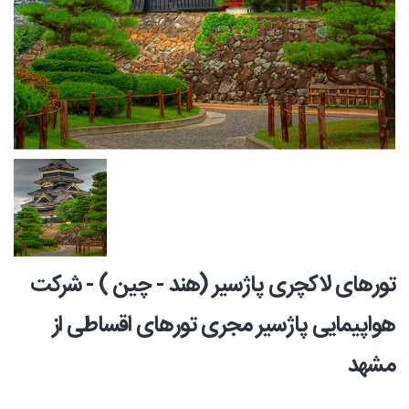
تورهای لاکچری پاژسیر (هند - چین ) - شرکت
هواپیمایی پاژسیر مجری تورهای اقساطی از
مشهد