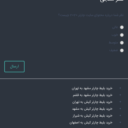
نظر شما درباره محتوای سایت چارتر 2020 چیست؟
عالی
خوب
متوسط
ضعیف
ارسال
خرید بلیط چارتر مشهد به تهران
خرید بلیط چارتر مشهد به قشم
خرید بلیط چارتر کیش به تهران
خرید بلیط چارتر کیش به مشهد
خرید بلیط چارتر کیش به شیراز
خرید بلیط چارتر کیش به اصفهان