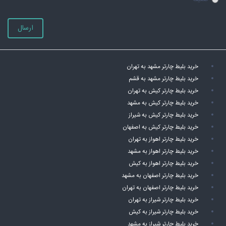
ارسال
خرید بلیط چارتر مشهد به تهران
خرید بلیط چارتر مشهد به قشم
خرید بلیط چارتر کیش به تهران
خرید بلیط چارتر کیش به مشهد
خرید بلیط چارتر کیش به شیراز
خرید بلیط چارتر کیش به اصفهان
خرید بلیط چارتر اهواز به تهران
خرید بلیط چارتر اهواز به مشهد
خرید بلیط چارتر اهواز به کیش
خرید بلیط چارتر اصفهان به مشهد
خرید بلیط چارتر اصفهان به تهران
خرید بلیط چارتر شیراز به تهران
خرید بلیط چارتر شیراز به کیش
خرید بلیط چارتر شیراز به مشهد