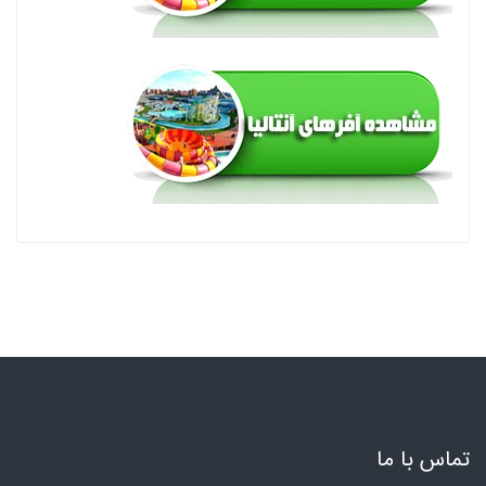
تماس با ما