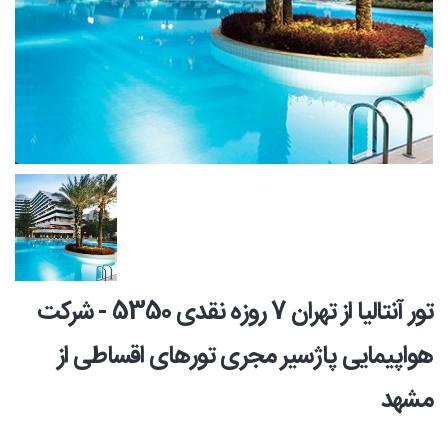
تور آنتالیا از تهران 7 روزه نقدی 5350 - شرکت
هواپیمایی پاژسیر مجری تورهای اقساطی از
مشهد