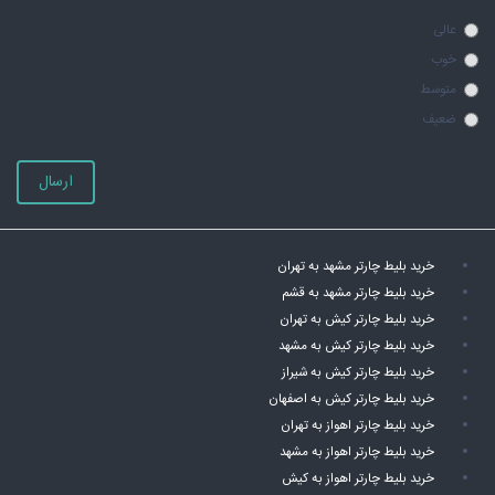
عالی
خوب
متوسط
ضعیف
ارسال
خرید بلیط چارتر مشهد به تهران
خرید بلیط چارتر مشهد به قشم
خرید بلیط چارتر کیش به تهران
خرید بلیط چارتر کیش به مشهد
خرید بلیط چارتر کیش به شیراز
خرید بلیط چارتر کیش به اصفهان
خرید بلیط چارتر اهواز به تهران
خرید بلیط چارتر اهواز به مشهد
خرید بلیط چارتر اهواز به کیش