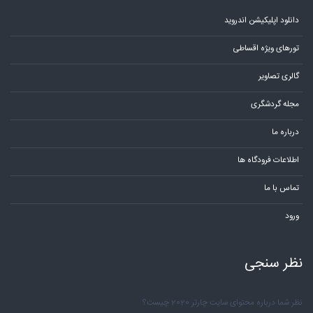
دانلود اپلیکیشن اندروید
تورهای ویژه اقساطی
گالری تصاویر
مجله گردشگری
درباره ما
اطلاعات فرودگاه ها
تماس با ما
ورود
نظر سنجی
نظر شما درباره محتوای سایت چارتر 2020 چیست؟