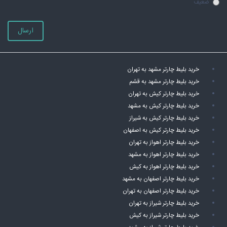
ضعیف
ارسال
خرید بلیط چارتر مشهد به تهران
خرید بلیط چارتر مشهد به قشم
خرید بلیط چارتر کیش به تهران
خرید بلیط چارتر کیش به مشهد
خرید بلیط چارتر کیش به شیراز
خرید بلیط چارتر کیش به اصفهان
خرید بلیط چارتر اهواز به تهران
خرید بلیط چارتر اهواز به مشهد
خرید بلیط چارتر اهواز به کیش
خرید بلیط چارتر اصفهان به مشهد
خرید بلیط چارتر اصفهان به تهران
خرید بلیط چارتر شیراز به تهران
خرید بلیط چارتر شیراز به کیش