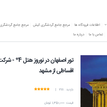
اطلاعات فرودگاه ها
مرجع جامع گردشگری کیش
مرجع جامع گردشگری
تماس با ما
درباره ما
تور اصفهان در
اقساطی از مشهد
بازدید : 2111 |
قیمت:
1,350,000 تومان