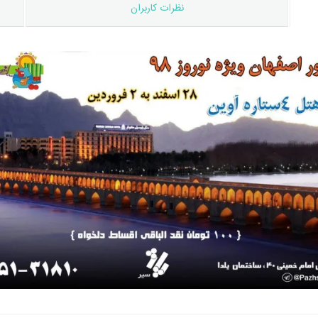
نظرات کاربران