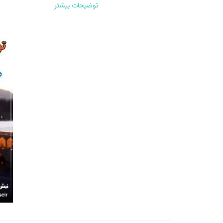
توضیحات بیشتر