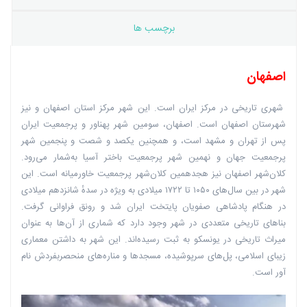
برچسب ها
اصفهان
شهری تاریخی در مرکز ایران است. این شهر مرکز استان اصفهان و نیز
شهرستان اصفهان است. اصفهان، سومین شهر پهناور و پرجمعیت ایران
پس از تهران و مشهد است، و همچنین یکصد و شصت و پنجمین شهر
پرجمعیت جهان و نهمین شهر پرجمعیت باختر آسیا به‌شمار می‌رود.
کلان‌شهر اصفهان نیز هجدهمین کلان‌شهر پرجمعیت خاورمیانه است. این
شهر در بین سال‌های ۱۰۵۰ تا ۱۷۲۲ میلادی به ویژه در سدهٔ شانزدهم میلادی
در هنگام پادشاهی صفویان پایتخت ایران شد و رونق فراوانی گرفت.
بناهای تاریخی متعددی در شهر وجود دارد که شماری از آن‌ها به عنوان
میراث تاریخی در یونسکو به ثبت رسیده‌اند. این شهر به داشتن معماری
زیبای اسلامی، پل‌های سرپوشیده، مسجدها و مناره‌های منحصربفردش نام
آور است.