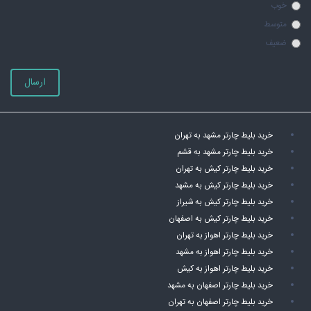
خوب
متوسط
ضعیف
ارسال
خرید بلیط چارتر مشهد به تهران
خرید بلیط چارتر مشهد به قشم
خرید بلیط چارتر کیش به تهران
خرید بلیط چارتر کیش به مشهد
خرید بلیط چارتر کیش به شیراز
خرید بلیط چارتر کیش به اصفهان
خرید بلیط چارتر اهواز به تهران
خرید بلیط چارتر اهواز به مشهد
خرید بلیط چارتر اهواز به کیش
خرید بلیط چارتر اصفهان به مشهد
خرید بلیط چارتر اصفهان به تهران