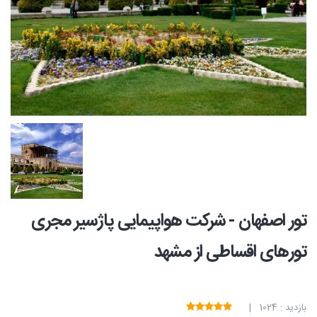
تور اصفهان - شرکت هواپیمایی پاژسیر مجری
تورهای اقساطی از مشهد
بازدید : 1024 |