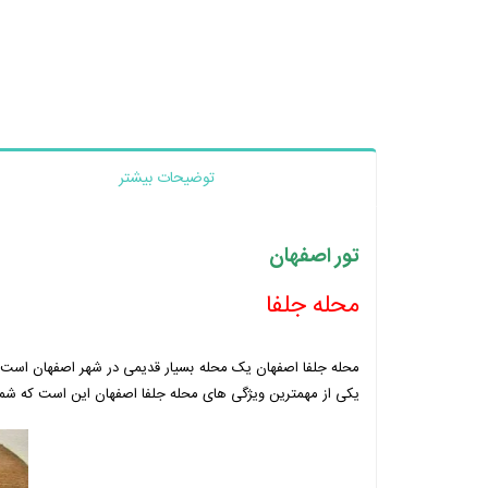
توضیحات بیشتر
تور اصفهان
محله جلفا
محله جلفا اصفهان یک محله بسیار قدیمی در شهر اصفهان است ک
یکی از مهمترین ویژگی‌ های محله جلفا اصفهان این است که شما می