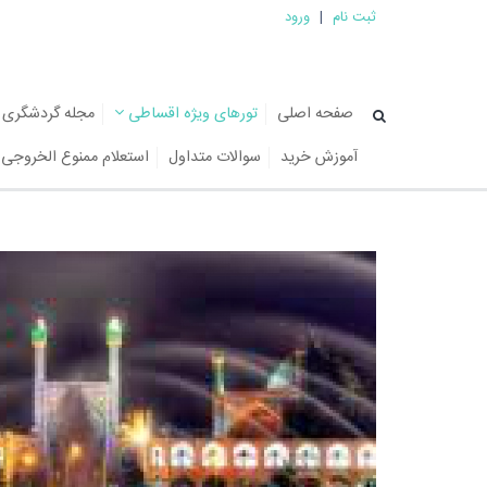
ثبت نام
|
ورود
صفحه اصلی
تورهای ویژه اقساطی
مجله گردشگری
آموزش خرید
سوالات متداول
استعلام ممنوع الخروجی