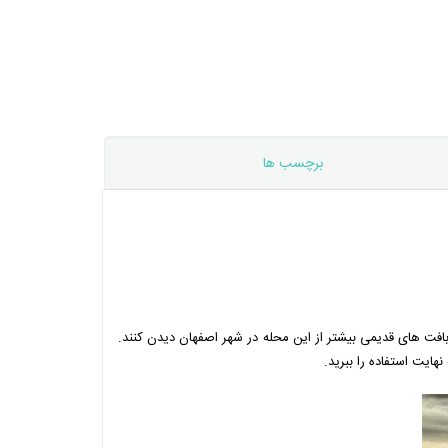
برچسب ها
فت های قدیمی بیشتر از این محله در شهر اصفهان دیدن کنند.
هایت استفاده را ببرید.