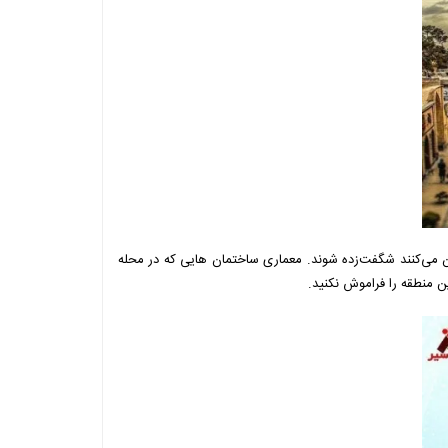
ن می‌کنند شگفت‌زده شوند. معماری ساختمان هایی که در محله
ین منطقه را فراموش نکنید.