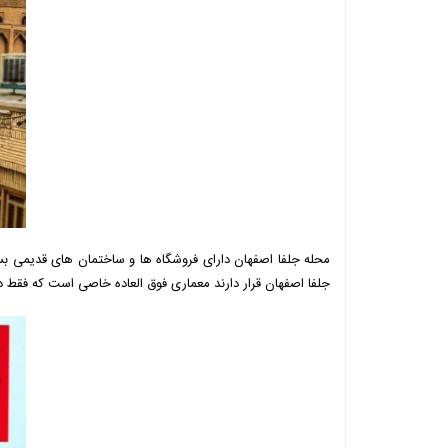
محله جلفا اصفهان دارای فروشگاه ها و ساختمان های قدیمی بس
جلفا اصفهان قرار دارند معماری فوق العاده خاصی است که فقط در 