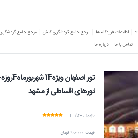
اطلاعات فرودگاه ها
مرجع جامع گردشگری کیش
مرجع جامع گردشگری
تماس با ما
درباره ما
تور اصفه
تورهای اقساطی از مشهد
بازدید : 1960 |
قیمت:
990,000 تومان