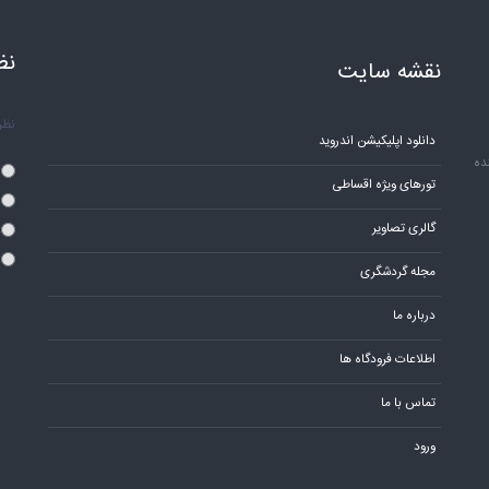
نظ
نقشه سایت
نظر 
دانلود اپلیکیشن اندروید
ده
تورهای ویژه اقساطی
گالری تصاویر
مجله گردشگری
درباره ما
اطلاعات فرودگاه ها
تماس با ما
ورود