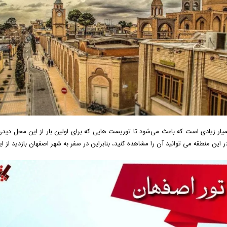
یار زیادی است که باعث می‌شود تا توریست هایی که برای اولین بار از این محل دید
این منطقه می توانید آن را مشاهده کنید، بنابراین در سفر به شهر اصفهان بازدید از ا