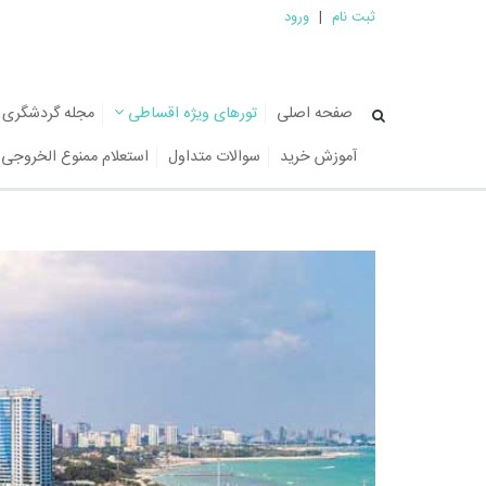
ثبت نام
|
ورود
صفحه اصلی
تورهای ویژه اقساطی
مجله گردشگری
آموزش خرید
سوالات متداول
استعلام ممنوع الخروجی