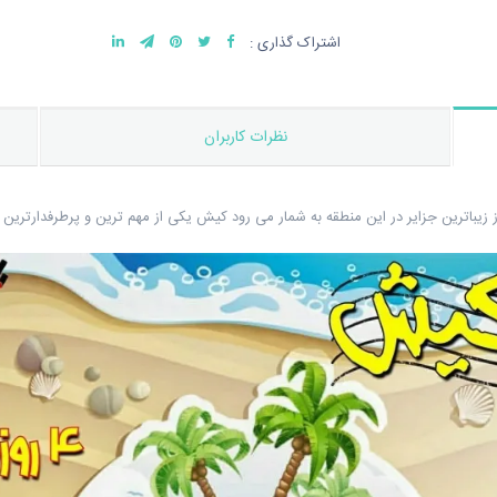
اشتراک گذاری :
نظرات کاربران
یباترین جزایر در این منطقه به شمار می رود کیش یکی از مهم ترین و پرطرفدارترین