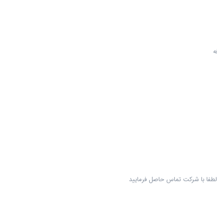
ه
لطفا با شرکت تماس حاصل فرمایید