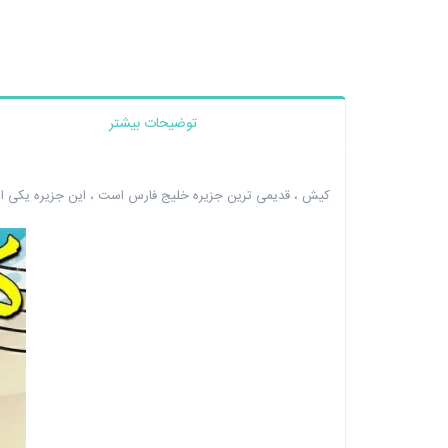
توضیحات بیشتر
کیش ، قدیمی ترین جزیره خلیج فارس است ، این جزیره یکی از ز