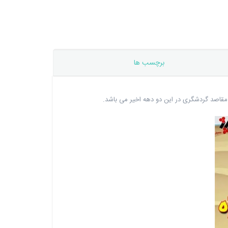
برچسب ها
 مقاصد گردشگری در این دو دهه اخیر می باشد.