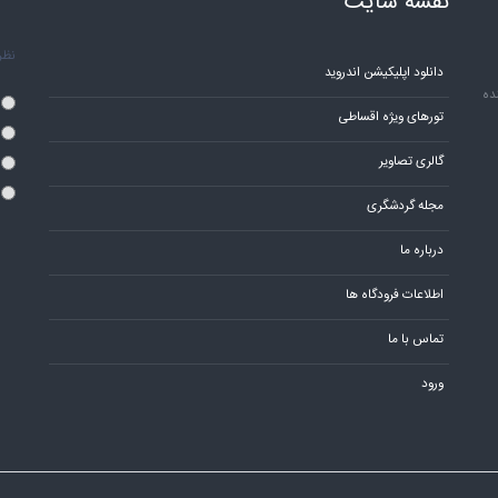
نقشه سایت
نظر 
دانلود اپلیکیشن اندروید
ده
تورهای ویژه اقساطی
گالری تصاویر
مجله گردشگری
درباره ما
اطلاعات فرودگاه ها
تماس با ما
ورود