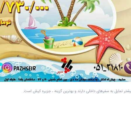
بیشتر تمایل به سفرهای داخلی دارند و بهترین گزینه ، جزیره کیش است.