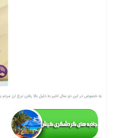
به خصوص در این دو سال اخیر به دلیل بالا رفتن نرخ ارز مردم 