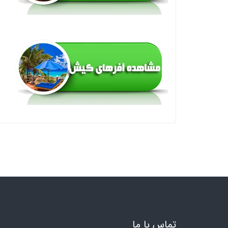
تماس با ما