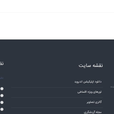
نظ
نقشه سایت
نظر 
دانلود اپلیکیشن اندروید
ده
تورهای ویژه اقساطی
گالری تصاویر
مجله گردشگری