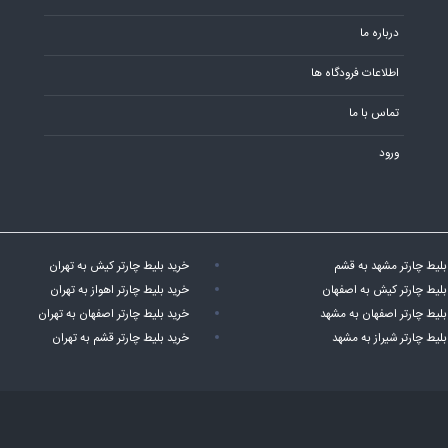
درباره ما
اطلاعات فرودگاه ها
تماس با ما
ورود
بلیط چارتر مشهد به قشم
خرید بلیط چارتر کیش به تهران
بلیط چارتر کیش به اصفهان
خرید بلیط چارتر اهواز به تهران
بلیط چارتر اصفهان به مشهد
خرید بلیط چارتر اصفهان به تهران
بلیط چارتر شیراز به مشهد
خرید بلیط چارتر قشم به تهران