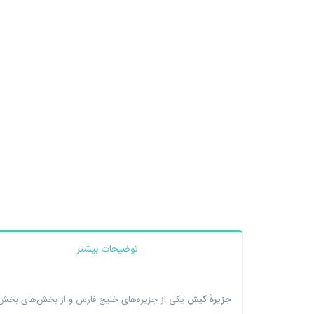
توضیحات بیشتر
جزیرهٔ کیش
یکی از جزیره‌های خلیج فارس و از بخش‌های بخش ک