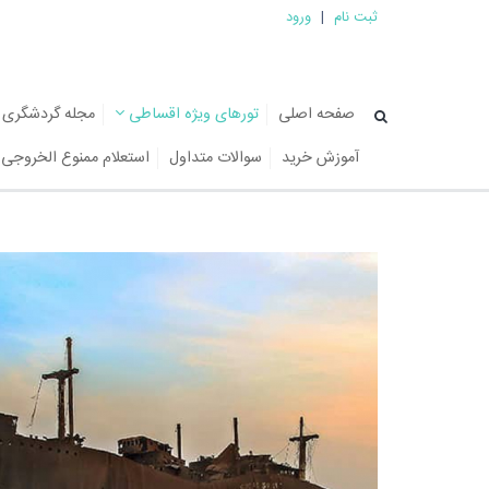
ثبت نام
|
ورود
صفحه اصلی
تورهای ویژه اقساطی
مجله گردشگری
آموزش خرید
سوالات متداول
استعلام ممنوع الخروجی