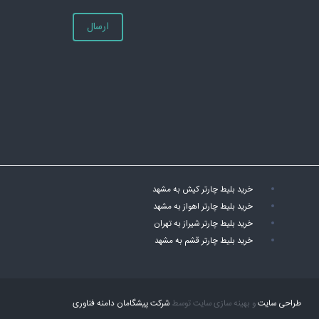
ارسال
خرید بلیط چارتر کیش به مشهد
خرید بلیط چارتر اهواز به مشهد
خرید بلیط چارتر شیراز به تهران
خرید بلیط چارتر قشم به مشهد
طراحی سایت
و بهینه سازی سایت توسط
شرکت پیشگامان دامنه فناوری