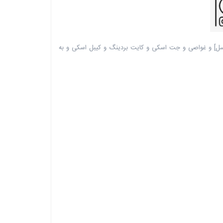
راسل] و غواصی و جت اسکی و کایت بردینگ و کیبل اسکی و به