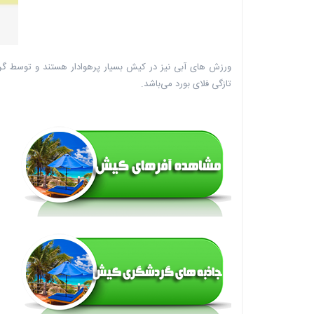
ورزش های آبی نیز در کیش بسیار پرهوادار هستند و توسط گرد
تازگی فلای بورد می‌باشد.