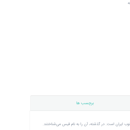
ه
برچسب ها
وب ایران است. در گذشته، آن را به نام قیس می‌شناختند.