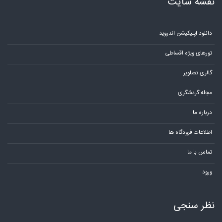
نقشه سایت
دانلود اپلیکیشن اندروید
تورهای ویژه اقساطی
گالری تصاویر
مجله گردشگری
درباره ما
اطلاعات فرودگاه ها
تماس با ما
ورود
نظر سنجی