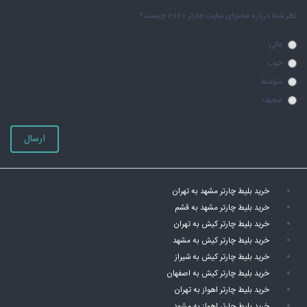
نظر شما درباره محتوای سایت چارتر 2020 چیست؟
عالی
خوب
متوسط
ضعیف
ارسال
خرید بلیط چارتر مشهد به تهران
خرید بلیط چارتر مشهد به قشم
خرید بلیط چارتر کیش به تهران
خرید بلیط چارتر کیش به مشهد
خرید بلیط چارتر کیش به شیراز
خرید بلیط چارتر کیش به اصفهان
خرید بلیط چارتر اهواز به تهران
خرید بلیط چارتر اهواز به مشهد