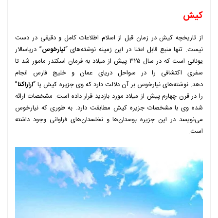
کیش
از تاریخچه کیش در زمان قبل از اسلام اطلاعات کامل و دقیقی در دست
نیست. تنها منبع قابل اعتنا در این زمینه نوشته‌های “
نیارخوس
” دریاسالار
یونانی است که در سال ۳۲۵ پیش از میلاد به فرمان اسکندر مامور شد تا
سفری اکتشافی را در سواحل دریای عمان و خلیج فارس انجام
دهد. نوشته‌های نیارخوس بر آن دلالت دارد که وی جزیره کیش یا “
اراراکتا
”
را در قرن چهارم پیش از میلاد مورد بازدید قرار داده است. مشخصات ارائه
شده وی با مشخصات جزیره کیش مطابقت دارد. به طوری که نیارخوس
می‌نویسد در این جزیره بوستان‌ها و نخلستان‌های فراوانی وجود داشته
است.