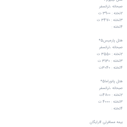
صبحانه ،ترانسفر
2تخته : 3900 ت
3تخته : 3470 ت
4تخته :
هتل پارمیس5*
صبحانه ،ترانسفر
2تخته : 3550 ت
3تخته : 3130 ت
4تخته : 3040ت
هتل پانوراما5*
صبحانه ،ترانسفر
2تخته : 4800ت
3تخته : 4000 ت
4تخته :
بیمه مسافرتی #رایگان