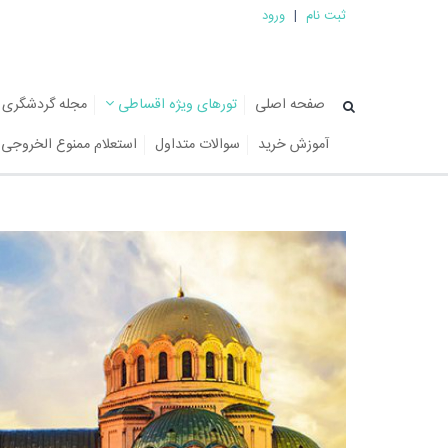
ثبت نام
|
ورود
صفحه اصلی
تورهای ویژه اقساطی
مجله گردشگری
آموزش خرید
سوالات متداول
استعلام ممنوع الخروجی