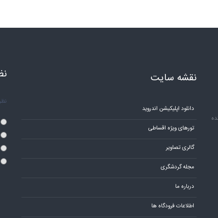
نظ
نقشه سایت
نظر 
دانلود اپلیکیشن اندروید
ده
تورهای ویژه اقساطی
گالری تصاویر
مجله گردشگری
درباره ما
اطلاعات فرودگاه ها