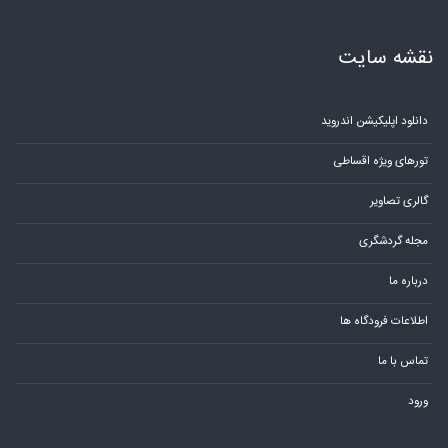
نقشه سایت
دانلود اپلیکیشن اندروید
تورهای ویژه اقساطی
گالری تصاویر
مجله گردشگری
درباره ما
اطلاعات فرودگاه ها
تماس با ما
ورود