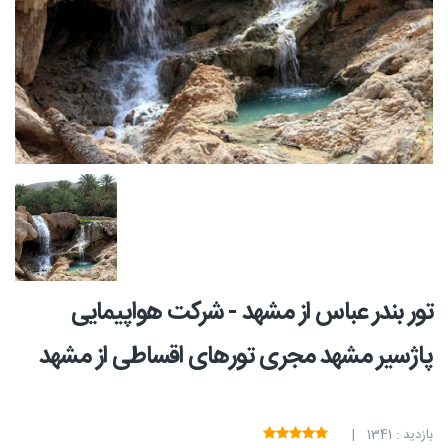
تور بندر عباس از مشهد - شرکت هواپیمایی
پاژسیر مشهد مجری تورهای اقساطی از مشهد
بازدید : 1341 |