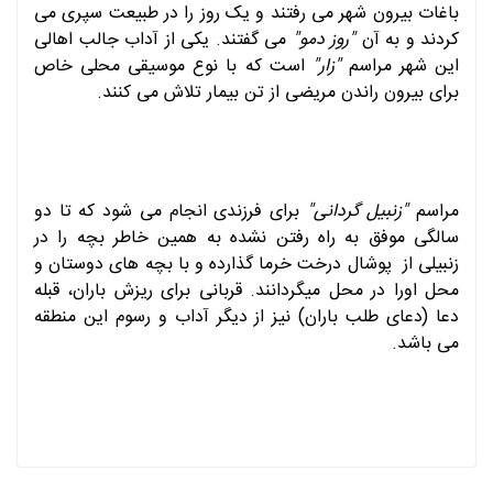
باغات بیرون شهر می رفتند و یک روز را در طبیعت سپری می
کردند و به آن
"روز دمو"
می گفتند. یکی از آداب جالب اهالی
این شهر مراسم
"زار"
است که با نوع موسیقی محلی خاص
برای بیرون راندن مریضی از تن بیمار تلاش می کنند.
مراسم
"زنبیل گردانی"
برای فرزندی انجام می شود که تا دو
سالگی موفق به راه رفتن نشده به همین خاطر بچه را در
زنبیلی از پوشال درخت خرما گذارده و با بچه های دوستان و
محل اورا در محل میگردانند. قربانی برای ریزش باران، قبله
دعا (دعای طلب باران) نیز از دیگر آداب و رسوم این منطقه
می باشد.