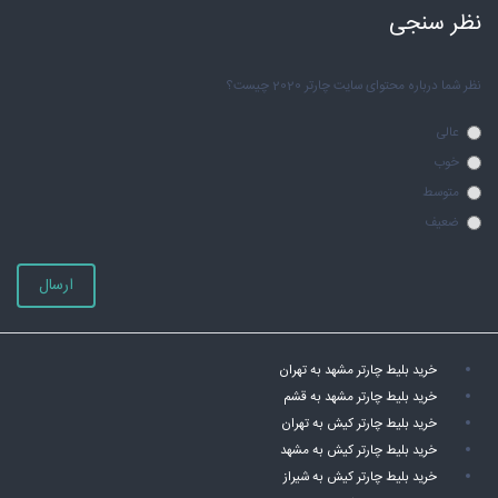
نظر سنجی
نظر شما درباره محتوای سایت چارتر 2020 چیست؟
عالی
خوب
متوسط
ضعیف
ارسال
خرید بلیط چارتر مشهد به تهران
خرید بلیط چارتر مشهد به قشم
خرید بلیط چارتر کیش به تهران
خرید بلیط چارتر کیش به مشهد
خرید بلیط چارتر کیش به شیراز