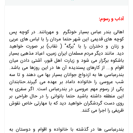
آداب و رسوم:
اهالی بندر عباس بسیار خونگرم و مهربانند. در کوچه پس
کوچه های قدیمی این شهر حتما مردان را با لباس های عربی
و زنان و دختران را با "برگه" ( نقاب) بر صورت خواهید
دید. مانند دیگر مردم مسلمان ایران زمین، اعیاد مذهبی بسیار
باشکوه برگزار می شود و زیارت اهل قبور، آشتی دادن میان
اقوام و... از کارهای پسندیده آن ها در این روزها می باشد.
بندرعباسی ها به ازدواج جوانان بسیار بها می دهند و تا سه
شب عروسی را خانواده داماد بر عهده می گیرند.حنابندان
یکی از رسوم مهم عروسی در بندرعباس است. اگر سفری به
این منطقه داشته باشید حتما بانوانی را در حال طراحی بر
روی دست گردشگران خواهید دید که با مهارتی خاص نقوش
ظریفی را اجرا می کنند.
بندرعباسی ها در گذشته با خانواده و اقوام و دوستان به