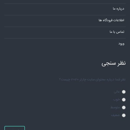
درباره ما
اطلاعات فرودگاه ها
تماس با ما
ورود
نظر سنجی
نظر شما درباره محتوای سایت چارتر 2020 چیست؟
عالی
خوب
متوسط
ضعیف