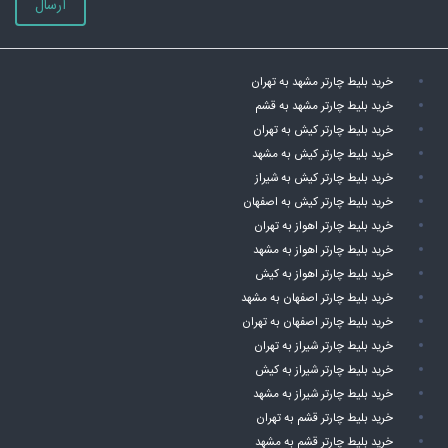
ارسال
خرید بلیط چارتر مشهد به تهران
خرید بلیط چارتر مشهد به قشم
خرید بلیط چارتر کیش به تهران
خرید بلیط چارتر کیش به مشهد
خرید بلیط چارتر کیش به شیراز
خرید بلیط چارتر کیش به اصفهان
خرید بلیط چارتر اهواز به تهران
خرید بلیط چارتر اهواز به مشهد
خرید بلیط چارتر اهواز به کیش
خرید بلیط چارتر اصفهان به مشهد
خرید بلیط چارتر اصفهان به تهران
خرید بلیط چارتر شیراز به تهران
خرید بلیط چارتر شیراز به کیش
خرید بلیط چارتر شیراز به مشهد
خرید بلیط چارتر قشم به تهران
خرید بلیط چارتر قشم به مشهد