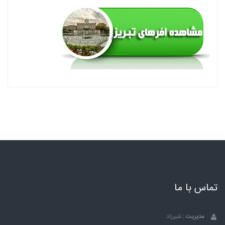
تماس با ما
مدیریت :
شیرزاد