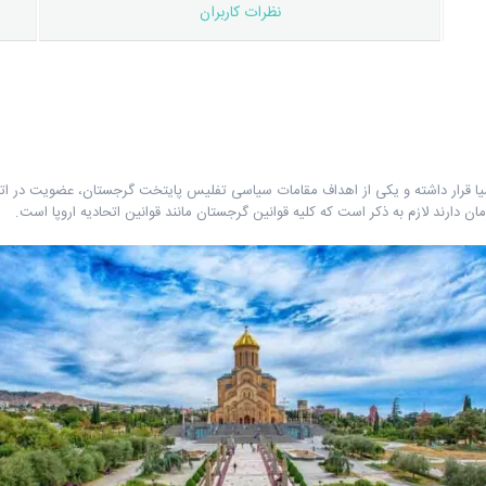
نظرات کاربران