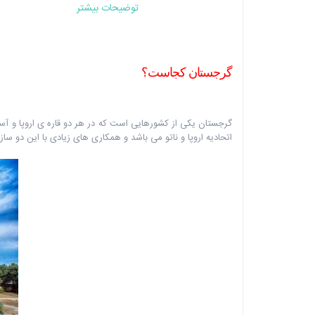
توضیحات بیشتر
گرجستان کجاست؟