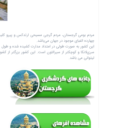
‏ ‏‏ ‏‏ ‎
چهارده الفبای موجود در جهان ‏می‌باشد‎.‎‏ ‏ ‏ ‏ ‏
لیتوانی می باشد. ‏