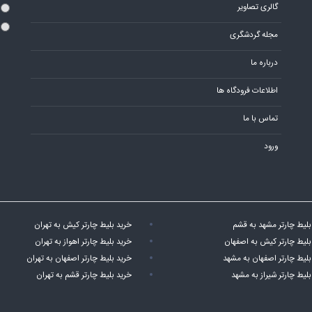
گالری تصاویر
مجله گردشگری
درباره ما
اطلاعات فرودگاه ها
تماس با ما
ورود
بلیط چارتر مشهد به قشم
خرید بلیط چارتر کیش به تهران
بلیط چارتر کیش به اصفهان
خرید بلیط چارتر اهواز به تهران
بلیط چارتر اصفهان به مشهد
خرید بلیط چارتر اصفهان به تهران
بلیط چارتر شیراز به مشهد
خرید بلیط چارتر قشم به تهران