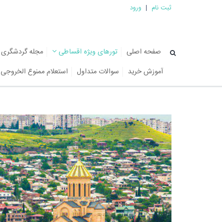
ثبت نام
|
ورود
صفحه اصلی
تورهای ویژه اقساطی
مجله گردشگری
آموزش خرید
سوالات متداول
استعلام ممنوع الخروجی