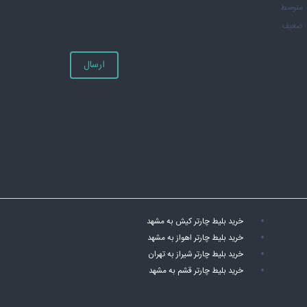
متوسط
ضعیف
ارسال
خرید بلیط چارتر کیش به مشهد
خرید بلیط چارتر اهواز به مشهد
خرید بلیط چارتر شیراز به تهران
خرید بلیط چارتر قشم به مشهد