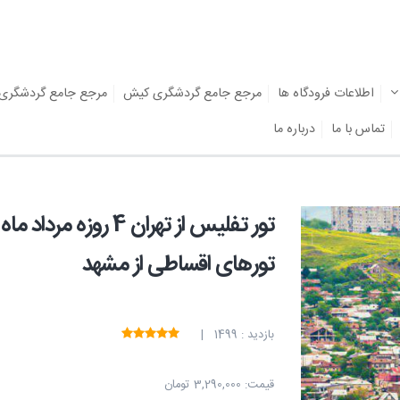
اطلاعات فرودگاه ها
مرجع جامع گردشگری کیش
مرجع جامع گردشگری
تماس با ما
درباره ما
تور تفلیس از تهران 4
تورهای اقساطی از مشهد
بازدید : 1499 |
قیمت:
3,290,000 تومان