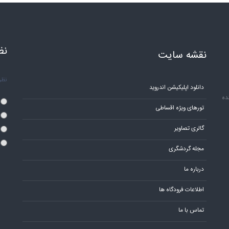
نظ
نقشه سایت
نظر 
دانلود اپلیکیشن اندروید
ده
تورهای ویژه اقساطی
گالری تصاویر
مجله گردشگری
درباره ما
اطلاعات فرودگاه ها
تماس با ما