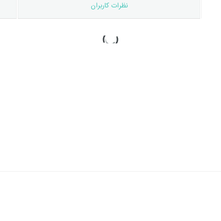
نظرات کاربران