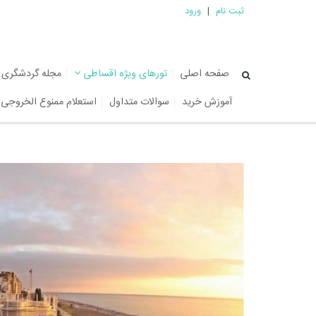
ثبت نام
|
ورود
صفحه اصلی
تورهای ویژه اقساطی
مجله گردشگری
آموزش خرید
سوالات متداول
استعلام ممنوع الخروجی