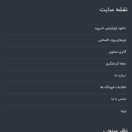
نقشه سایت
دانلود اپلیکیشن اندروید
تورهای ویژه اقساطی
گالری تصاویر
مجله گردشگری
درباره ما
اطلاعات فرودگاه ها
تماس با ما
ورود
نظر سنجی