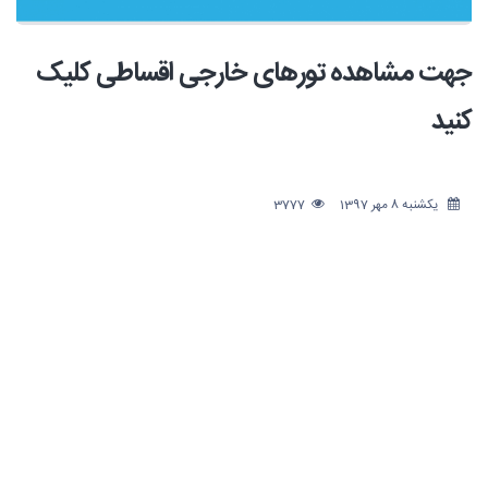
جهت مشاهده تورهای خارجی اقساطی کلیک
کنید
یکشنبه 8 مهر 1397
3777