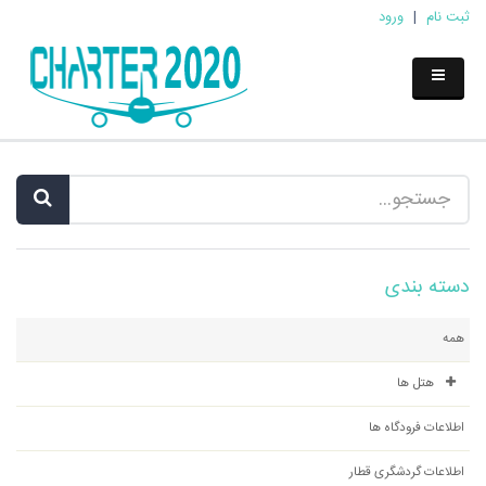
ثبت نام
|
ورود
دسته بندی
همه
هتل ها
اطلاعات فرودگاه ها
اطلاعات گردشگری قطار