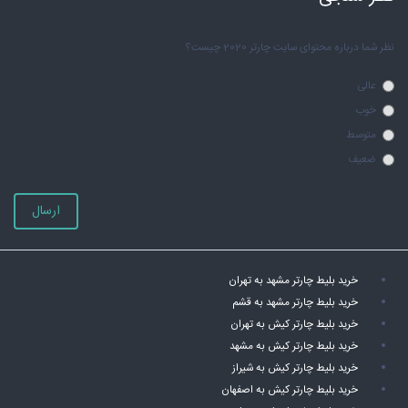
نظر شما درباره محتوای سایت چارتر 2020 چیست؟
عالی
خوب
متوسط
ضعیف
ارسال
خرید بلیط چارتر مشهد به تهران
خرید بلیط چارتر مشهد به قشم
خرید بلیط چارتر کیش به تهران
خرید بلیط چارتر کیش به مشهد
خرید بلیط چارتر کیش به شیراز
خرید بلیط چارتر کیش به اصفهان