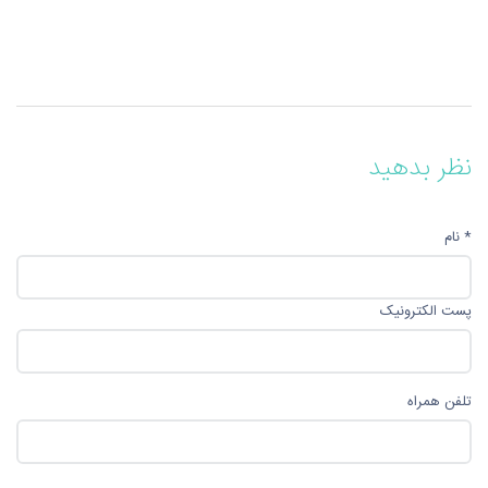
نظر بدهید
* نام
پست الکترونیک
تلفن همراه