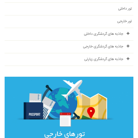
تور داخلی
تور خارجی
جاذبه های گردشگری داخلی
جاذبه های گردشگری خارجی
جاذبه های گردشگری زیارتی