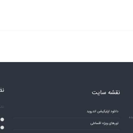
نظ
نقشه سایت
نظر 
دانلود اپلیکیشن اندروید
ده
تورهای ویژه اقساطی