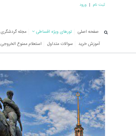
ثبت نام
|
ورود
صفحه اصلی
تورهای ویژه اقساطی
مجله گردشگری
آموزش خرید
سوالات متداول
استعلام ممنوع الخروجی