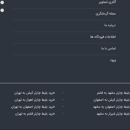
گالری تصاویر
مجله گردشگری
درباره ما
اطلاعات فرودگاه ها
تماس با ما
ورود
بلیط چارتر مشهد به قشم
خرید بلیط چارتر کیش به تهران
بلیط چارتر کیش به اصفهان
خرید بلیط چارتر اهواز به تهران
بلیط چارتر اصفهان به مشهد
خرید بلیط چارتر اصفهان به تهران
بلیط چارتر شیراز به مشهد
خرید بلیط چارتر قشم به تهران