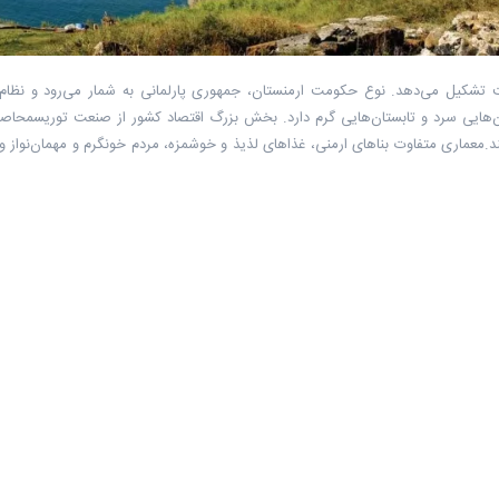
 تشکیل می‌دهد. نوع حکومت ارمنستان، جمهوری پارلمانی به شمار می‌رود و نظا
ان‌هایی سرد و تابستان‌هایی گرم دارد. بخش بزرگ اقتصاد کشور از صنعت توریسمحا