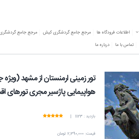
اطلاعات فرودگاه ها
مرجع جامع گردشگری کیش
مرجع جامع گردشگری
تماس با ما
درباره ما
هواپیمایی پاژسیر مجری تورهای اق
بازدید : 1123 |
قیمت:
2,390,000 تومان