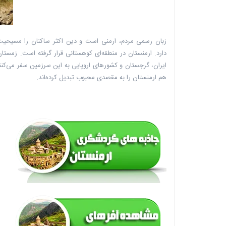
زبان رسمی مردم، ارمنی است و دین اکثر ساکنان را مسیحیت
دارد. ارمنستان در منطقه‌ای کوهستانی قرار گرفته است. زمست
هم ارمنستان را به مقصدی محبوب تبدیل کرده‌اند.