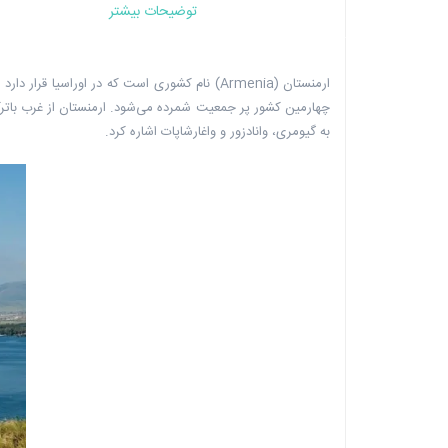
توضیحات بیشتر
چهارمین کشور پر جمعیت شمرده می‌شود. ارمنستان از غرب باترکی
به گیومری، وانادزور و واغارشاپات اشاره کرد.