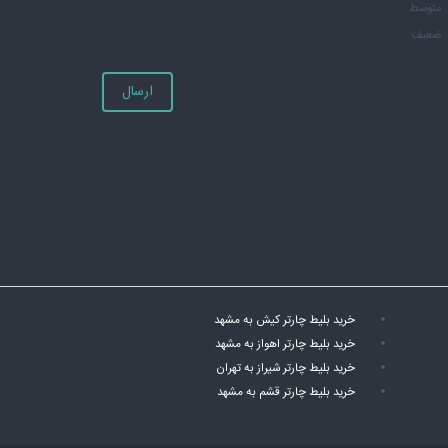
متوسط
ضعیف
ارسال
خرید بلیط چارتر کیش به مشهد
خرید بلیط چارتر اهواز به مشهد
خرید بلیط چارتر شیراز به تهران
خرید بلیط چارتر قشم به مشهد