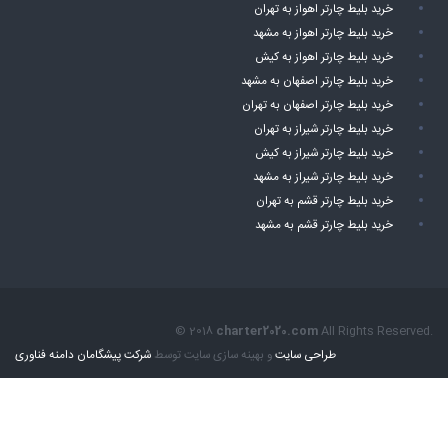
خرید بلیط چارتر اهواز به تهران
خرید بلیط چارتر اهواز به مشهد
خرید بلیط چارتر اهواز به کیش
خرید بلیط چارتر اصفهان به مشهد
خرید بلیط چارتر اصفهان به تهران
خرید بلیط چارتر شیراز به تهران
خرید بلیط چارتر شیراز به کیش
خرید بلیط چارتر شیراز به مشهد
خرید بلیط چارتر قشم به تهران
خرید بلیط چارتر قشم به مشهد
© 2018
charter2020.com
All Rights Reserved.
طراحی سایت
و بهینه سازی سایت توسط
شرکت پیشگامان دامنه فناوری