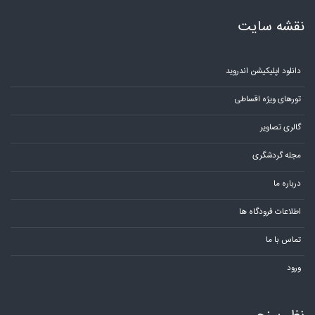
نقشه سایت
دانلود اپلیکیشن اندروید
تورهای ویژه اقساطی
گالری تصاویر
مجله گردشگری
درباره ما
اطلاعات فرودگاه ها
تماس با ما
ورود