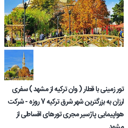
تور زمینی با قطار ( وان ترکیه از مشهد ) سفری
ارزان به بزرگترین شهر شرق ترکیه 7 روزه - شرکت
هواپیمایی پاژسیر مجری تورهای اقساطی از
مشهد