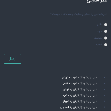
نظر سنجی
نظر شما درباره محتوای سایت چارتر 2020 چیست؟
عالی
خوب
متوسط
ضعیف
ارسال
خرید بلیط چارتر مشهد به تهران
خرید بلیط چارتر مشهد به قشم
خرید بلیط چارتر کیش به تهران
خرید بلیط چارتر کیش به مشهد
خرید بلیط چارتر کیش به شیراز
خرید بلیط چارتر کیش به اصفهان