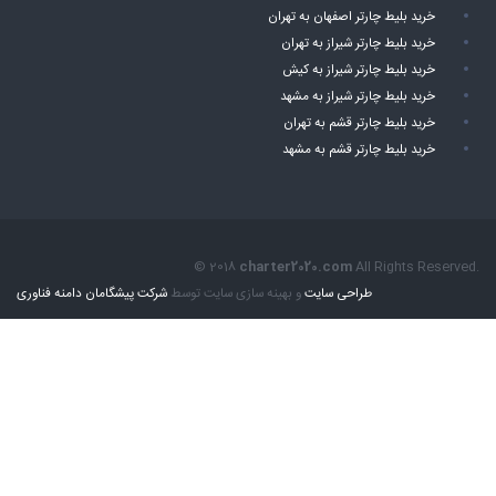
خرید بلیط چارتر اصفهان به تهران
خرید بلیط چارتر شیراز به تهران
خرید بلیط چارتر شیراز به کیش
خرید بلیط چارتر شیراز به مشهد
خرید بلیط چارتر قشم به تهران
خرید بلیط چارتر قشم به مشهد
© 2018
charter2020.com
All Rights Reserved.
طراحی سایت
و بهینه سازی سایت توسط
شرکت پیشگامان دامنه فناوری