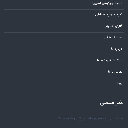
دانلود اپلیکیشن اندروید
تورهای ویژه اقساطی
گالری تصاویر
مجله گردشگری
درباره ما
اطلاعات فرودگاه ها
تماس با ما
ورود
نظر سنجی
نظر شما درباره محتوای سایت چارتر 2020 چیست؟