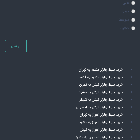
عالی
خوب
متوسط
ضعیف
ارسال
خرید بلیط چارتر مشهد به تهران
خرید بلیط چارتر مشهد به قشم
خرید بلیط چارتر کیش به تهران
خرید بلیط چارتر کیش به مشهد
خرید بلیط چارتر کیش به شیراز
خرید بلیط چارتر کیش به اصفهان
خرید بلیط چارتر اهواز به تهران
خرید بلیط چارتر اهواز به مشهد
خرید بلیط چارتر اهواز به کیش
خرید بلیط چارتر اصفهان به مشهد