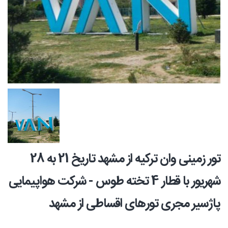
تور زمینی وان ترکیه از مشهد تاریخ 21 به 28
شهریور با قطار 4 تخته طوس - شرکت هواپیمایی
پاژسیر مجری تورهای اقساطی از مشهد