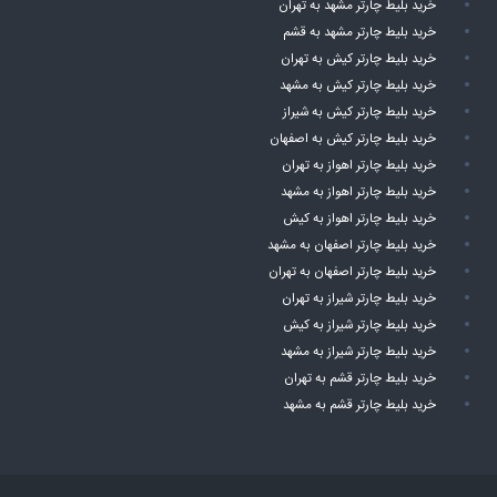
خرید بلیط چارتر مشهد به تهران
خرید بلیط چارتر مشهد به قشم
خرید بلیط چارتر کیش به تهران
خرید بلیط چارتر کیش به مشهد
خرید بلیط چارتر کیش به شیراز
خرید بلیط چارتر کیش به اصفهان
خرید بلیط چارتر اهواز به تهران
خرید بلیط چارتر اهواز به مشهد
خرید بلیط چارتر اهواز به کیش
خرید بلیط چارتر اصفهان به مشهد
خرید بلیط چارتر اصفهان به تهران
خرید بلیط چارتر شیراز به تهران
خرید بلیط چارتر شیراز به کیش
خرید بلیط چارتر شیراز به مشهد
خرید بلیط چارتر قشم به تهران
خرید بلیط چارتر قشم به مشهد