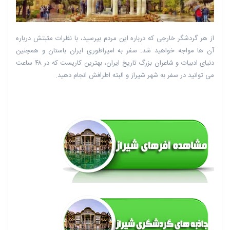
از هر گردشگر خارجی که درباره این مردم بپرسید، با نظرات مثبتش درباره
آن ها مواجه خواهید شد. سفر به امپراطوری ایران باستان و همچنین
دنیای ادبیات و شاعران بزرگ تاریخ ایران، بهترین کاریست که در ۴۸ ساعت
می توانید در سفر به شهر شیراز و البته اطرافش انجام دهید.