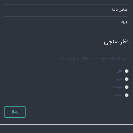
تماس با ما
ورود
نظر سنجی
نظر شما درباره محتوای سایت چارتر 2020 چیست؟
عالی
خوب
متوسط
ضعیف
ارسال